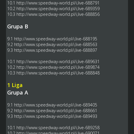
10.1
http://www.speedway-world.pl/i,live-688791
10.2
http://www.speedway-world.pl/i,live-689359
10.3
http://www.speedway-world.pl/i,live-688856
Grupa B
9.1
http://www.speedway-world.pl/i,live-688195
9.2
http://www.speedway-world.pl/i,live-688563
9.3
http://www.speedway-world.pl/i,live-688897
10.1
http://www.speedway-world.pl/i,live-689631
10.2
http://www.speedway-world.pl/i,live-689874
10.3
http://www.speedway-world.pl/i,live-688848
1 Liga
Grupa A
9.1
http://www.speedway-world.pl/i,live-689405
9.2
http://www.speedway-world.pl/i,live-688661
9.3
http://www.speedway-world.pl/i,live-689493
10.1
http://www.speedway-world.pl/i,live-689258
10.2
http://www.speedway-world.pl/i,live-690071