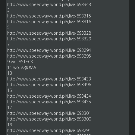
http://www.speedway-world.pl/i,live-693343
3
http://www.speedway-world.pl/i,live-693315
http://www.speedway-world.pl/i,live-693316
5
http://www.speedway-world.pl/i,live-693328
http://www.speedway-world.pl/i,live-693329
7
http://www.speedway-world.pl/i,live-693294
http://www.speedway-world.pl/i,live-693295
9 wo. ASTECK
11 wo. ARJUMA
13
http://www.speedway-world.pl/i,live-693433
http://www.speedway-world.pl/i,live-693496
15
http://www.speedway-world.pl/i,live-693434
http://www.speedway-world.pl/i,live-693435
17
http://www.speedway-world.pl/i,live-693301
http://www.speedway-world.pl/i,live-693300
19
http://www.speedway-world.pl/i,live-693291