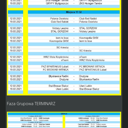
Faza Grupowa TERMINARZ