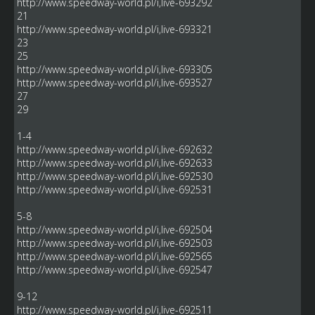
http://www.speedway-world.pl/i,live-693292
21
http://www.speedway-world.pl/i,live-693321
23
25
http://www.speedway-world.pl/i,live-693305
http://www.speedway-world.pl/i,live-693527
27
29
1-4
http://www.speedway-world.pl/i,live-692632
http://www.speedway-world.pl/i,live-692633
http://www.speedway-world.pl/i,live-692530
http://www.speedway-world.pl/i,live-692531
5-8
http://www.speedway-world.pl/i,live-692504
http://www.speedway-world.pl/i,live-692503
http://www.speedway-world.pl/i,live-692565
http://www.speedway-world.pl/i,live-692547
9-12
http://www.speedway-world.pl/i,live-692511