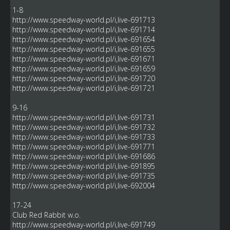
1-8
http://www.speedway-world.pl/i,live-691713
http://www.speedway-world.pl/i,live-691714
http://www.speedway-world.pl/i,live-691654
http://www.speedway-world.pl/i,live-691655
http://www.speedway-world.pl/i,live-691671
http://www.speedway-world.pl/i,live-691659
http://www.speedway-world.pl/i,live-691720
http://www.speedway-world.pl/i,live-691721
9-16
http://www.speedway-world.pl/i,live-691731
http://www.speedway-world.pl/i,live-691732
http://www.speedway-world.pl/i,live-691733
http://www.speedway-world.pl/i,live-691771
http://www.speedway-world.pl/i,live-691686
http://www.speedway-world.pl/i,live-691895
http://www.speedway-world.pl/i,live-691735
http://www.speedway-world.pl/i,live-692004
17-24
Club Red Rabbit w.o.
http://www.speedway-world.pl/i,live-691749