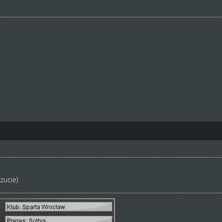
zucie)