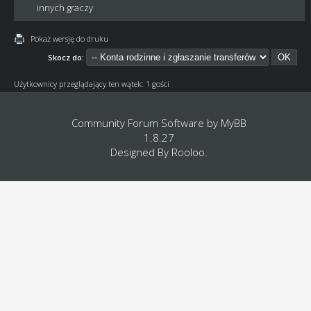
innych graczy
Pokaż wersję do druku
Skocz do:
Użytkownicy przeglądający ten wątek: 1 gości
Community Forum Software by
MyBB
1.8.27
Designed By
Rooloo
.