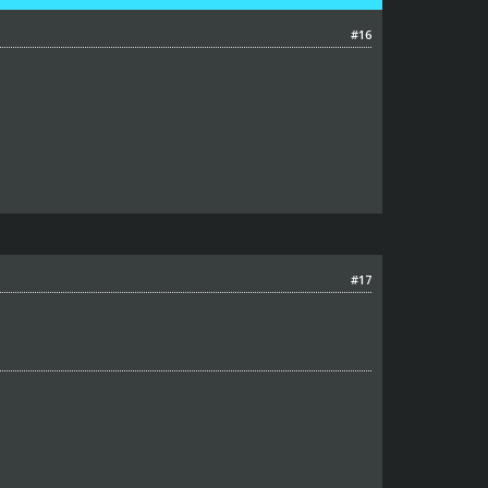
#16
#17