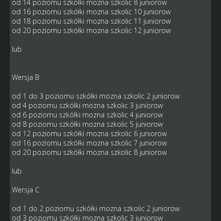
od 14 poziomu szkółki mozna szkolic 8 juniorow
od 16 poziomu szkółki mozna szkolic 10 juniorow
od 18 poziomu szkółki mozna szkolic 11 juniorow
od 20 poziomu szkółki mozna szkolic 12 juniorow
lub
Wersja B
od 1 do 3 poziomu szkółki mozna szkolic 2 juniorow
od 4 poziomu szkółki mozna szkolic 3 juniorow
od 6 poziomu szkółki mozna szkolic 4 juniorow
od 8 poziomu szkółki mozna szkolic 5 juniorow
od 12 poziomu szkółki mozna szkolic 6 juniorow
od 16 poziomu szkółki mozna szkolic 7 juniorow
od 20 poziomu szkółki mozna szkolic 8 juniorow
lub
Wersja C
od 1 do 2 poziomu szkółki mozna szkolic 2 juniorow
od 3 poziomu szkółki mozna szkolic 3 juniorow