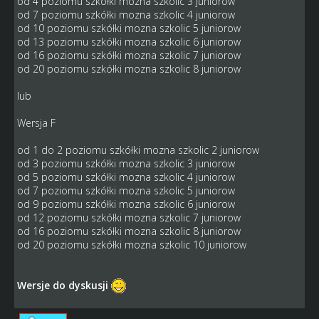
od 4 poziomu szkółki mozna szkolic 3 juniorow
od 7 poziomu szkółki mozna szkolic 4 juniorow
od 10 poziomu szkółki mozna szkolic 5 juniorow
od 13 poziomu szkółki mozna szkolic 6 juniorow
od 16 poziomu szkółki mozna szkolic 7 juniorow
od 20 poziomu szkółki mozna szkolic 8 juniorow
lub
Wersja F
od 1 do 2 poziomu szkółki mozna szkolic 2 juniorow
od 3 poziomu szkółki mozna szkolic 3 juniorow
od 5 poziomu szkółki mozna szkolic 4 juniorow
od 7 poziomu szkółki mozna szkolic 5 juniorow
od 9 poziomu szkółki mozna szkolic 6 juniorow
od 12 poziomu szkółki mozna szkolic 7 juniorow
od 16 poziomu szkółki mozna szkolic 8 juniorow
od 20 poziomu szkółki mozna szkolic 10 juniorow
Wersje do dyskusji