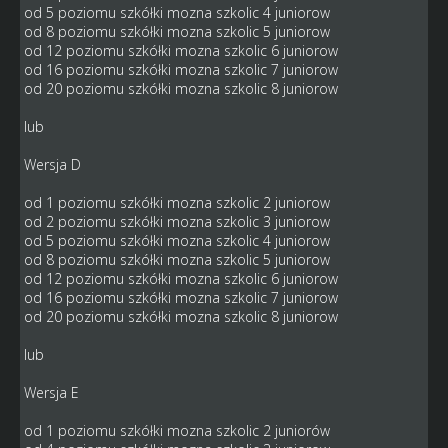
od 5 poziomu szkółki mozna szkolic 4 juniorow
od 8 poziomu szkółki mozna szkolic 5 juniorow
od 12 poziomu szkółki mozna szkolic 6 juniorow
od 16 poziomu szkółki mozna szkolic 7 juniorow
od 20 poziomu szkółki mozna szkolic 8 juniorow
lub
Wersja D
od 1 poziomu szkółki mozna szkolic 2 juniorow
od 2 poziomu szkółki mozna szkolic 3 juniorow
od 5 poziomu szkółki mozna szkolic 4 juniorow
od 8 poziomu szkółki mozna szkolic 5 juniorow
od 12 poziomu szkółki mozna szkolic 6 juniorow
od 16 poziomu szkółki mozna szkolic 7 juniorow
od 20 poziomu szkółki mozna szkolic 8 juniorow
lub
Wersja E
od 1 poziomu szkółki mozna szkolic 2 juniorów