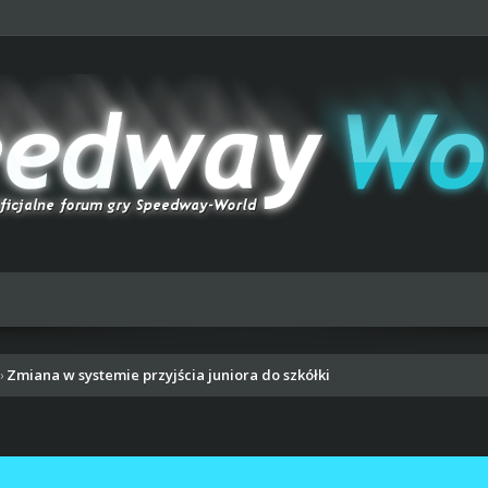
Zmiana w systemie przyjścia juniora do szkółki
›