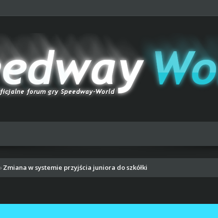
Zmiana w systemie przyjścia juniora do szkółki
›