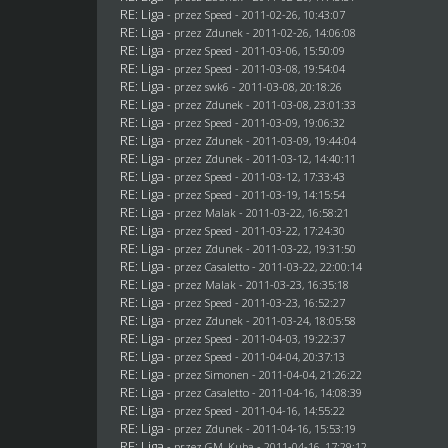
RE: Liga
- przez
Speed
- 2011-02-26, 10:43:07
RE: Liga
- przez
Zdunek
- 2011-02-26, 14:06:08
RE: Liga
- przez
Speed
- 2011-03-06, 15:50:09
RE: Liga
- przez
Speed
- 2011-03-08, 19:54:04
RE: Liga
- przez
swk6
- 2011-03-08, 20:18:26
RE: Liga
- przez
Zdunek
- 2011-03-08, 23:01:33
RE: Liga
- przez
Speed
- 2011-03-09, 19:06:32
RE: Liga
- przez
Zdunek
- 2011-03-09, 19:44:04
RE: Liga
- przez
Zdunek
- 2011-03-12, 14:40:11
RE: Liga
- przez
Speed
- 2011-03-12, 17:33:43
RE: Liga
- przez
Speed
- 2011-03-19, 14:15:54
RE: Liga
- przez
Malak
- 2011-03-22, 16:58:21
RE: Liga
- przez
Speed
- 2011-03-22, 17:24:30
RE: Liga
- przez
Zdunek
- 2011-03-22, 19:31:50
RE: Liga
- przez
Casaletto
- 2011-03-22, 22:00:14
RE: Liga
- przez
Malak
- 2011-03-23, 16:35:18
RE: Liga
- przez
Speed
- 2011-03-23, 16:52:27
RE: Liga
- przez
Zdunek
- 2011-03-24, 18:05:58
RE: Liga
- przez
Speed
- 2011-04-03, 19:22:37
RE: Liga
- przez
Speed
- 2011-04-04, 20:37:13
RE: Liga
- przez
Simonen
- 2011-04-04, 21:26:22
RE: Liga
- przez
Casaletto
- 2011-04-16, 14:08:39
RE: Liga
- przez
Speed
- 2011-04-16, 14:55:22
RE: Liga
- przez
Zdunek
- 2011-04-16, 15:53:19
RE: Liga
- przez
GM_Kuba
- 2011-04-16, 17:29:12