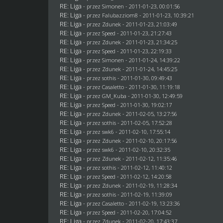
RE: Liga
- przez
Simonen
- 2011-01-23, 00:01:56
RE: Liga
- przez
Falubazziom8
- 2011-01-23, 10:39:21
RE: Liga
- przez
Zdunek
- 2011-01-23, 21:03:49
RE: Liga
- przez
Speed
- 2011-01-23, 21:27:43
RE: Liga
- przez
Zdunek
- 2011-01-23, 21:34:25
RE: Liga
- przez
Speed
- 2011-01-23, 22:19:33
RE: Liga
- przez
Simonen
- 2011-01-24, 14:39:22
RE: Liga
- przez
Zdunek
- 2011-01-24, 14:45:25
RE: Liga
- przez
sothis
- 2011-01-30, 09:49:43
RE: Liga
- przez
Casaletto
- 2011-01-30, 11:19:18
RE: Liga
- przez
GM_Kuba
- 2011-01-30, 12:49:59
RE: Liga
- przez
Speed
- 2011-01-30, 19:02:17
RE: Liga
- przez
Zdunek
- 2011-02-05, 13:27:56
RE: Liga
- przez
sothis
- 2011-02-05, 17:52:28
RE: Liga
- przez
swk6
- 2011-02-10, 17:55:14
RE: Liga
- przez
Zdunek
- 2011-02-10, 20:17:56
RE: Liga
- przez
swk6
- 2011-02-10, 20:32:35
RE: Liga
- przez
Zdunek
- 2011-02-12, 11:35:46
RE: Liga
- przez
sothis
- 2011-02-12, 11:40:12
RE: Liga
- przez
Speed
- 2011-02-12, 14:20:58
RE: Liga
- przez
Zdunek
- 2011-02-19, 11:28:34
RE: Liga
- przez
sothis
- 2011-02-19, 11:39:09
RE: Liga
- przez
Casaletto
- 2011-02-19, 13:23:36
RE: Liga
- przez
Speed
- 2011-02-20, 17:04:52
RE: Liga
- przez
Zdunek
- 2011-02-20, 17:43:37