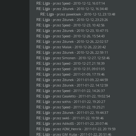
RE: Liga
- przez
Speed
- 2010-12-12, 16:07:14
RE: Liga
- przez
Zdunek
- 2010-12-12, 16:34:40
RE: Liga
- przez
pawelosek
- 2010-12-12, 23:13:48
RE: Liga
- przez
Zdunek
- 2010-12-12, 23:23:26
RE: Liga
- przez
Speed
- 2010-12-23, 10:42:56
RE: Liga
- przez
Zdunek
- 2010-12-23, 10:47:15
RE: Liga
- przez
Speed
- 2010-12-26, 15:54:43
RE: Liga
- przez
Zdunek
- 2010-12-26, 22:02:57
RE: Liga
- przez
Malak
- 2010-12-26, 22:20:42
RE: Liga
- przez
Zdunek
- 2010-12-26, 22:59:11
RE: Liga
- przez
Simonen
- 2010-12-27, 12:53:46
RE: Liga
- przez
Speed
- 2010-12-27, 21:18:39
RE: Liga
- przez
Speed
- 2010-12-31, 09:01:05
RE: Liga
- przez
Speed
- 2011-01-09, 17:19:46
RE: Liga
- przez
Zdunek
- 2011-01-09, 22:44:59
RE: Liga
- przez
Zdunek
- 2011-01-22, 14:12:59
RE: Liga
- przez
Speed
- 2011-01-22, 14:26:37
RE: Liga
- przez
Casaletto
- 2011-01-22, 19:02:54
RE: Liga
- przez
sothis
- 2011-01-22, 19:20:27
RE: Liga
- przez
Speed
- 2011-01-22, 19:25:21
RE: Liga
- przez
Zdunek
- 2011-01-22, 19:44:37
RE: Liga
- przez
swk6
- 2011-01-22, 19:59:46
RE: Liga
- przez AdikoSS - 2011-01-22, 20:07:46
RE: Liga
- przez
ADM_Henrik
- 2011-01-22, 20:19:59
RE: Liga
- przez
GM_Kuba
- 2011-01-22, 20:51:46