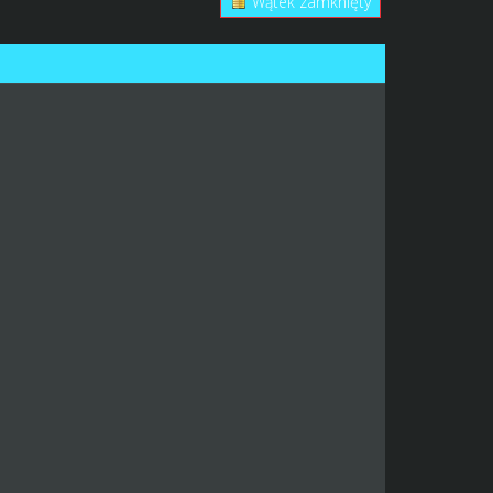
Wątek zamknięty