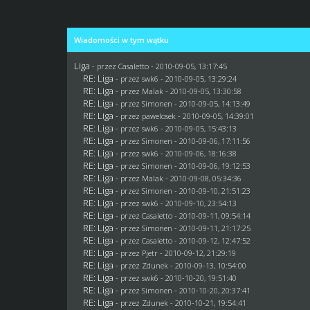
Wiadomości w tym wątku
Liga
- przez
Casaletto
- 2010-09-05, 13:17:45
RE: Liga
- przez
swk6
- 2010-09-05, 13:29:24
RE: Liga
- przez
Malak
- 2010-09-05, 13:30:58
RE: Liga
- przez
Simonen
- 2010-09-05, 14:13:49
RE: Liga
- przez
pawelosek
- 2010-09-05, 14:39:01
RE: Liga
- przez
swk6
- 2010-09-05, 15:43:13
RE: Liga
- przez
Simonen
- 2010-09-06, 17:11:56
RE: Liga
- przez
swk6
- 2010-09-06, 18:16:38
RE: Liga
- przez
Simonen
- 2010-09-06, 19:12:53
RE: Liga
- przez
Malak
- 2010-09-08, 05:34:36
RE: Liga
- przez
Simonen
- 2010-09-10, 21:51:23
RE: Liga
- przez
swk6
- 2010-09-10, 23:54:13
RE: Liga
- przez
Casaletto
- 2010-09-11, 09:54:14
RE: Liga
- przez
Simonen
- 2010-09-11, 21:17:25
RE: Liga
- przez
Casaletto
- 2010-09-12, 12:47:52
RE: Liga
- przez
Pjetr
- 2010-09-12, 21:29:19
RE: Liga
- przez
Zdunek
- 2010-09-13, 10:54:00
RE: Liga
- przez
swk6
- 2010-10-20, 19:51:40
RE: Liga
- przez
Simonen
- 2010-10-20, 20:37:41
RE: Liga
- przez
Zdunek
- 2010-10-21, 19:54:41