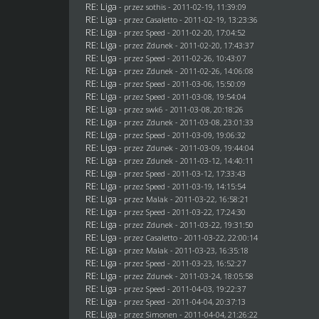
RE: Liga
- przez
sothis
- 2011-02-19, 11:39:09
RE: Liga
- przez
Casaletto
- 2011-02-19, 13:23:36
RE: Liga
- przez
Speed
- 2011-02-20, 17:04:52
RE: Liga
- przez
Zdunek
- 2011-02-20, 17:43:37
RE: Liga
- przez
Speed
- 2011-02-26, 10:43:07
RE: Liga
- przez
Zdunek
- 2011-02-26, 14:06:08
RE: Liga
- przez
Speed
- 2011-03-06, 15:50:09
RE: Liga
- przez
Speed
- 2011-03-08, 19:54:04
RE: Liga
- przez
swk6
- 2011-03-08, 20:18:26
RE: Liga
- przez
Zdunek
- 2011-03-08, 23:01:33
RE: Liga
- przez
Speed
- 2011-03-09, 19:06:32
RE: Liga
- przez
Zdunek
- 2011-03-09, 19:44:04
RE: Liga
- przez
Zdunek
- 2011-03-12, 14:40:11
RE: Liga
- przez
Speed
- 2011-03-12, 17:33:43
RE: Liga
- przez
Speed
- 2011-03-19, 14:15:54
RE: Liga
- przez
Malak
- 2011-03-22, 16:58:21
RE: Liga
- przez
Speed
- 2011-03-22, 17:24:30
RE: Liga
- przez
Zdunek
- 2011-03-22, 19:31:50
RE: Liga
- przez
Casaletto
- 2011-03-22, 22:00:14
RE: Liga
- przez
Malak
- 2011-03-23, 16:35:18
RE: Liga
- przez
Speed
- 2011-03-23, 16:52:27
RE: Liga
- przez
Zdunek
- 2011-03-24, 18:05:58
RE: Liga
- przez
Speed
- 2011-04-03, 19:22:37
RE: Liga
- przez
Speed
- 2011-04-04, 20:37:13
RE: Liga
- przez
Simonen
- 2011-04-04, 21:26:22