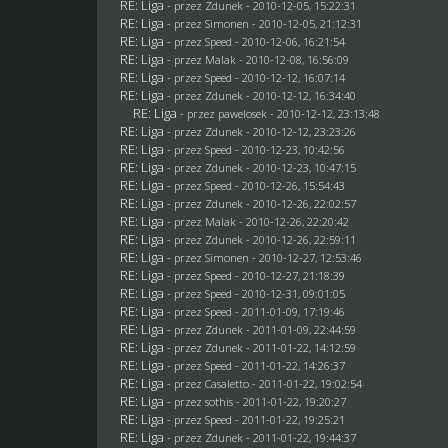
RE: Liga
- przez
Zdunek
- 2010-12-05, 15:22:31
RE: Liga
- przez
Simonen
- 2010-12-05, 21:12:31
RE: Liga
- przez
Speed
- 2010-12-06, 16:21:54
RE: Liga
- przez
Malak
- 2010-12-08, 16:56:09
RE: Liga
- przez
Speed
- 2010-12-12, 16:07:14
RE: Liga
- przez
Zdunek
- 2010-12-12, 16:34:40
RE: Liga
- przez
pawelosek
- 2010-12-12, 23:13:48
RE: Liga
- przez
Zdunek
- 2010-12-12, 23:23:26
RE: Liga
- przez
Speed
- 2010-12-23, 10:42:56
RE: Liga
- przez
Zdunek
- 2010-12-23, 10:47:15
RE: Liga
- przez
Speed
- 2010-12-26, 15:54:43
RE: Liga
- przez
Zdunek
- 2010-12-26, 22:02:57
RE: Liga
- przez
Malak
- 2010-12-26, 22:20:42
RE: Liga
- przez
Zdunek
- 2010-12-26, 22:59:11
RE: Liga
- przez
Simonen
- 2010-12-27, 12:53:46
RE: Liga
- przez
Speed
- 2010-12-27, 21:18:39
RE: Liga
- przez
Speed
- 2010-12-31, 09:01:05
RE: Liga
- przez
Speed
- 2011-01-09, 17:19:46
RE: Liga
- przez
Zdunek
- 2011-01-09, 22:44:59
RE: Liga
- przez
Zdunek
- 2011-01-22, 14:12:59
RE: Liga
- przez
Speed
- 2011-01-22, 14:26:37
RE: Liga
- przez
Casaletto
- 2011-01-22, 19:02:54
RE: Liga
- przez
sothis
- 2011-01-22, 19:20:27
RE: Liga
- przez
Speed
- 2011-01-22, 19:25:21
RE: Liga
- przez
Zdunek
- 2011-01-22, 19:44:37