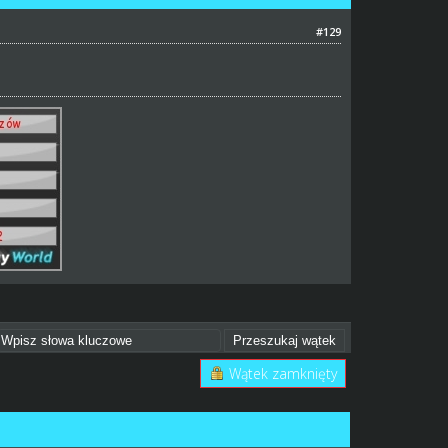
#129
Wątek zamknięty