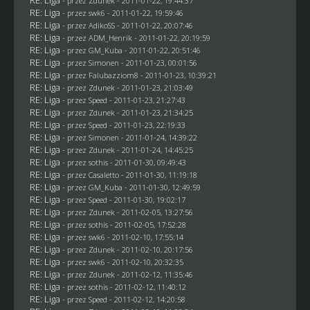
- przez
Zdunek
- 2011-01-22, 19:44:37
RE: Liga
- przez
swk6
- 2011-01-22, 19:59:46
RE: Liga
- przez AdikoSS - 2011-01-22, 20:07:46
RE: Liga
- przez
ADM_Henrik
- 2011-01-22, 20:19:59
RE: Liga
- przez
GM_Kuba
- 2011-01-22, 20:51:46
RE: Liga
- przez
Simonen
- 2011-01-23, 00:01:56
RE: Liga
- przez
Falubazziom8
- 2011-01-23, 10:39:21
RE: Liga
- przez
Zdunek
- 2011-01-23, 21:03:49
RE: Liga
- przez
Speed
- 2011-01-23, 21:27:43
RE: Liga
- przez
Zdunek
- 2011-01-23, 21:34:25
RE: Liga
- przez
Speed
- 2011-01-23, 22:19:33
RE: Liga
- przez
Simonen
- 2011-01-24, 14:39:22
RE: Liga
- przez
Zdunek
- 2011-01-24, 14:45:25
RE: Liga
- przez
sothis
- 2011-01-30, 09:49:43
RE: Liga
- przez
Casaletto
- 2011-01-30, 11:19:18
RE: Liga
- przez
GM_Kuba
- 2011-01-30, 12:49:59
RE: Liga
- przez
Speed
- 2011-01-30, 19:02:17
RE: Liga
- przez
Zdunek
- 2011-02-05, 13:27:56
RE: Liga
- przez
sothis
- 2011-02-05, 17:52:28
RE: Liga
- przez
swk6
- 2011-02-10, 17:55:14
RE: Liga
- przez
Zdunek
- 2011-02-10, 20:17:56
RE: Liga
- przez
swk6
- 2011-02-10, 20:32:35
RE: Liga
- przez
Zdunek
- 2011-02-12, 11:35:46
RE: Liga
- przez
sothis
- 2011-02-12, 11:40:12
RE: Liga
- przez
Speed
- 2011-02-12, 14:20:58