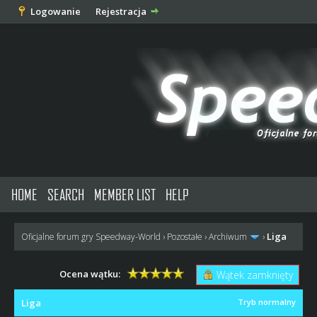
Logowanie
Rejestracja
HOME
SEARCH
MEMBER LIST
HELP
Liga
Oficjalne forum gry Speedway-World
›
Pozostałe
›
Archiwum
›
Ocena wątku:
Wątek zamknięty
Liga
Tryb normalny