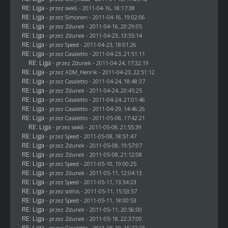
RE: Liga
- przez
swk6
- 2011-04-16, 18:17:38
RE: Liga
- przez
Simonen
- 2011-04-16, 19:02:06
RE: Liga
- przez
Zdunek
- 2011-04-16, 20:29:05
RE: Liga
- przez
Zdunek
- 2011-04-23, 13:55:14
RE: Liga
- przez
Speed
- 2011-04-23, 18:01:26
RE: Liga
- przez
Casaletto
- 2011-04-23, 21:51:11
RE: Liga
- przez
Zdunek
- 2011-04-24, 17:32:19
RE: Liga
- przez
ADM_Henrik
- 2011-04-23, 22:51:12
RE: Liga
- przez
Casaletto
- 2011-04-24, 18:48:37
RE: Liga
- przez
Zdunek
- 2011-04-24, 20:45:25
RE: Liga
- przez
Casaletto
- 2011-04-24, 21:01:46
RE: Liga
- przez
Casaletto
- 2011-04-29, 14:46:26
RE: Liga
- przez
Casaletto
- 2011-05-08, 17:42:21
RE: Liga
- przez
swk6
- 2011-05-08, 21:55:39
RE: Liga
- przez
Speed
- 2011-05-08, 18:51:47
RE: Liga
- przez
Zdunek
- 2011-05-08, 19:57:07
RE: Liga
- przez
Zdunek
- 2011-05-08, 21:12:08
RE: Liga
- przez
Speed
- 2011-05-10, 19:00:25
RE: Liga
- przez
Zdunek
- 2011-05-11, 12:04:13
RE: Liga
- przez
Speed
- 2011-05-11, 13:34:23
RE: Liga
- przez
sothis
- 2011-05-11, 15:53:57
RE: Liga
- przez
Speed
- 2011-05-11, 18:00:53
RE: Liga
- przez
Zdunek
- 2011-05-11, 20:56:00
RE: Liga
- przez
Zdunek
- 2011-05-18, 22:37:00
RE: Liga
- przez
Casaletto
- 2011-05-19, 15:22:23