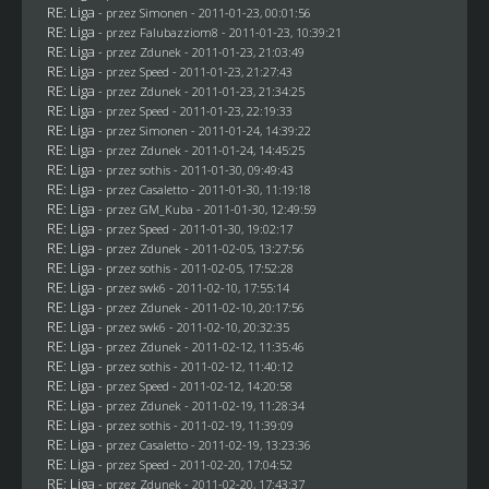
RE: Liga
- przez
Simonen
- 2011-01-23, 00:01:56
RE: Liga
- przez
Falubazziom8
- 2011-01-23, 10:39:21
RE: Liga
- przez
Zdunek
- 2011-01-23, 21:03:49
RE: Liga
- przez
Speed
- 2011-01-23, 21:27:43
RE: Liga
- przez
Zdunek
- 2011-01-23, 21:34:25
RE: Liga
- przez
Speed
- 2011-01-23, 22:19:33
RE: Liga
- przez
Simonen
- 2011-01-24, 14:39:22
RE: Liga
- przez
Zdunek
- 2011-01-24, 14:45:25
RE: Liga
- przez
sothis
- 2011-01-30, 09:49:43
RE: Liga
- przez
Casaletto
- 2011-01-30, 11:19:18
RE: Liga
- przez
GM_Kuba
- 2011-01-30, 12:49:59
RE: Liga
- przez
Speed
- 2011-01-30, 19:02:17
RE: Liga
- przez
Zdunek
- 2011-02-05, 13:27:56
RE: Liga
- przez
sothis
- 2011-02-05, 17:52:28
RE: Liga
- przez
swk6
- 2011-02-10, 17:55:14
RE: Liga
- przez
Zdunek
- 2011-02-10, 20:17:56
RE: Liga
- przez
swk6
- 2011-02-10, 20:32:35
RE: Liga
- przez
Zdunek
- 2011-02-12, 11:35:46
RE: Liga
- przez
sothis
- 2011-02-12, 11:40:12
RE: Liga
- przez
Speed
- 2011-02-12, 14:20:58
RE: Liga
- przez
Zdunek
- 2011-02-19, 11:28:34
RE: Liga
- przez
sothis
- 2011-02-19, 11:39:09
RE: Liga
- przez
Casaletto
- 2011-02-19, 13:23:36
RE: Liga
- przez
Speed
- 2011-02-20, 17:04:52
RE: Liga
- przez
Zdunek
- 2011-02-20, 17:43:37