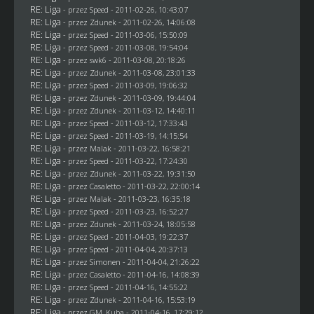
RE: Liga
- przez
Speed
- 2011-02-26, 10:43:07
RE: Liga
- przez
Zdunek
- 2011-02-26, 14:06:08
RE: Liga
- przez
Speed
- 2011-03-06, 15:50:09
RE: Liga
- przez
Speed
- 2011-03-08, 19:54:04
RE: Liga
- przez
swk6
- 2011-03-08, 20:18:26
RE: Liga
- przez
Zdunek
- 2011-03-08, 23:01:33
RE: Liga
- przez
Speed
- 2011-03-09, 19:06:32
RE: Liga
- przez
Zdunek
- 2011-03-09, 19:44:04
RE: Liga
- przez
Zdunek
- 2011-03-12, 14:40:11
RE: Liga
- przez
Speed
- 2011-03-12, 17:33:43
RE: Liga
- przez
Speed
- 2011-03-19, 14:15:54
RE: Liga
- przez
Malak
- 2011-03-22, 16:58:21
RE: Liga
- przez
Speed
- 2011-03-22, 17:24:30
RE: Liga
- przez
Zdunek
- 2011-03-22, 19:31:50
RE: Liga
- przez
Casaletto
- 2011-03-22, 22:00:14
RE: Liga
- przez
Malak
- 2011-03-23, 16:35:18
RE: Liga
- przez
Speed
- 2011-03-23, 16:52:27
RE: Liga
- przez
Zdunek
- 2011-03-24, 18:05:58
RE: Liga
- przez
Speed
- 2011-04-03, 19:22:37
RE: Liga
- przez
Speed
- 2011-04-04, 20:37:13
RE: Liga
- przez
Simonen
- 2011-04-04, 21:26:22
RE: Liga
- przez
Casaletto
- 2011-04-16, 14:08:39
RE: Liga
- przez
Speed
- 2011-04-16, 14:55:22
RE: Liga
- przez
Zdunek
- 2011-04-16, 15:53:19
RE: Liga
- przez
GM_Kuba
- 2011-04-16, 17:29:12