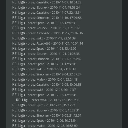
RE: Liga
- przez
Casaletto
- 2010-11-07, 18:51:28
RE: Liga
- przez
Zdunek
- 2010-11-07, 18:58:24
RE: Liga
- przez
Casaletto
- 2010-11-07, 22:48:34
RE: Liga
- przez
Simonen
- 2010-11-10, 17:29:55
RE: Liga
- przez
Speed
- 2010-11-12, 12:46:31
RE: Liga
- przez
Zdunek
- 2010-11-12, 15:10:12
RE: Liga
- przez Asteck666 - 2010-11-12, 19:02:16
RE: Liga
- przez
swk6
- 2010-11-19, 22:51:39
RE: Liga
- przez Asteck666 - 2010-11-21, 10:01:14
RE: Liga
- przez
Speed
- 2010-11-21, 13:42:09
RE: Liga
- przez
Zdunek
- 2010-11-21, 21:05:33
RE: Liga
- przez
Simonen
- 2010-11-21, 21:34:42
RE: Liga
- przez
Speed
- 2010-12-01, 12:58:01
RE: Liga
- przez
swk6
- 2010-12-04, 21:39:38
RE: Liga
- przez
Simonen
- 2010-12-04, 22:37:24
RE: Liga
- przez
Malak
- 2010-12-04, 23:24:18
RE: Liga
- przez
Casaletto
- 2010-12-05, 10:06:53
RE: Liga
- przez
swk6
- 2010-12-05, 10:12:37
RE: Liga
- przez
Speed
- 2010-12-05, 12:36:48
RE: Liga
- przez
swk6
- 2010-12-05, 15:32:33
RE: Liga
- przez
Pjetr
- 2010-12-05, 15:17:21
RE: Liga
- przez
Zdunek
- 2010-12-05, 15:22:31
RE: Liga
- przez
Simonen
- 2010-12-05, 21:12:31
RE: Liga
- przez
Speed
- 2010-12-06, 16:21:54
RE: Liga
- przez
Malak
- 2010-12-08, 16:56:09