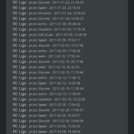
RE: Liga
- przez
Zdunek
- 2011-01-23, 21:34:25
RE: Liga
- przez
Speed
- 2011-01-23, 22:19:33
RE: Liga
- przez
Simonen
- 2011-01-24, 14:39:22
RE: Liga
- przez
Zdunek
- 2011-01-24, 14:45:25
RE: Liga
- przez
sothis
- 2011-01-30, 09:49:43
RE: Liga
- przez
Casaletto
- 2011-01-30, 11:19:18
RE: Liga
- przez
GM_Kuba
- 2011-01-30, 12:49:59
RE: Liga
- przez
Speed
- 2011-01-30, 19:02:17
RE: Liga
- przez
Zdunek
- 2011-02-05, 13:27:56
RE: Liga
- przez
sothis
- 2011-02-05, 17:52:28
RE: Liga
- przez
swk6
- 2011-02-10, 17:55:14
RE: Liga
- przez
Zdunek
- 2011-02-10, 20:17:56
RE: Liga
- przez
swk6
- 2011-02-10, 20:32:35
RE: Liga
- przez
Zdunek
- 2011-02-12, 11:35:46
RE: Liga
- przez
sothis
- 2011-02-12, 11:40:12
RE: Liga
- przez
Speed
- 2011-02-12, 14:20:58
RE: Liga
- przez
Zdunek
- 2011-02-19, 11:28:34
RE: Liga
- przez
sothis
- 2011-02-19, 11:39:09
RE: Liga
- przez
Casaletto
- 2011-02-19, 13:23:36
RE: Liga
- przez
Speed
- 2011-02-20, 17:04:52
RE: Liga
- przez
Zdunek
- 2011-02-20, 17:43:37
RE: Liga
- przez
Speed
- 2011-02-26, 10:43:07
RE: Liga
- przez
Zdunek
- 2011-02-26, 14:06:08
RE: Liga
- przez
Speed
- 2011-03-06, 15:50:09
RE: Liga
- przez
Speed
- 2011-03-08, 19:54:04