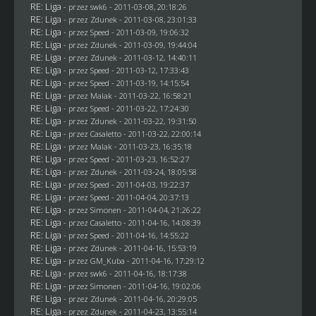
RE: Liga
- przez
swk6
- 2011-03-08, 20:18:26
RE: Liga
- przez
Zdunek
- 2011-03-08, 23:01:33
RE: Liga
- przez
Speed
- 2011-03-09, 19:06:32
RE: Liga
- przez
Zdunek
- 2011-03-09, 19:44:04
RE: Liga
- przez
Zdunek
- 2011-03-12, 14:40:11
RE: Liga
- przez
Speed
- 2011-03-12, 17:33:43
RE: Liga
- przez
Speed
- 2011-03-19, 14:15:54
RE: Liga
- przez
Malak
- 2011-03-22, 16:58:21
RE: Liga
- przez
Speed
- 2011-03-22, 17:24:30
RE: Liga
- przez
Zdunek
- 2011-03-22, 19:31:50
RE: Liga
- przez
Casaletto
- 2011-03-22, 22:00:14
RE: Liga
- przez
Malak
- 2011-03-23, 16:35:18
RE: Liga
- przez
Speed
- 2011-03-23, 16:52:27
RE: Liga
- przez
Zdunek
- 2011-03-24, 18:05:58
RE: Liga
- przez
Speed
- 2011-04-03, 19:22:37
RE: Liga
- przez
Speed
- 2011-04-04, 20:37:13
RE: Liga
- przez
Simonen
- 2011-04-04, 21:26:22
RE: Liga
- przez
Casaletto
- 2011-04-16, 14:08:39
RE: Liga
- przez
Speed
- 2011-04-16, 14:55:22
RE: Liga
- przez
Zdunek
- 2011-04-16, 15:53:19
RE: Liga
- przez
GM_Kuba
- 2011-04-16, 17:29:12
RE: Liga
- przez
swk6
- 2011-04-16, 18:17:38
RE: Liga
- przez
Simonen
- 2011-04-16, 19:02:06
RE: Liga
- przez
Zdunek
- 2011-04-16, 20:29:05
RE: Liga
- przez
Zdunek
- 2011-04-23, 13:55:14