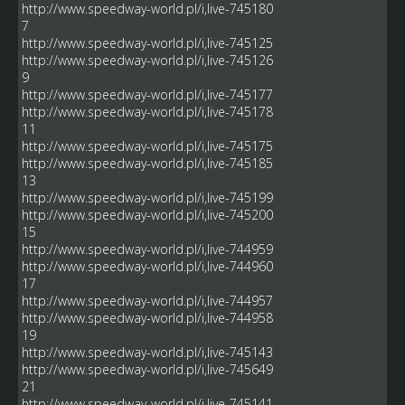
http://www.speedway-world.pl/i,live-745180
7
http://www.speedway-world.pl/i,live-745125
http://www.speedway-world.pl/i,live-745126
9
http://www.speedway-world.pl/i,live-745177
http://www.speedway-world.pl/i,live-745178
11
http://www.speedway-world.pl/i,live-745175
http://www.speedway-world.pl/i,live-745185
13
http://www.speedway-world.pl/i,live-745199
http://www.speedway-world.pl/i,live-745200
15
http://www.speedway-world.pl/i,live-744959
http://www.speedway-world.pl/i,live-744960
17
http://www.speedway-world.pl/i,live-744957
http://www.speedway-world.pl/i,live-744958
19
http://www.speedway-world.pl/i,live-745143
http://www.speedway-world.pl/i,live-745649
21
http://www.speedway-world.pl/i,live-745141