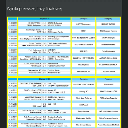
Wyniki pierwszej fazy finałowej: