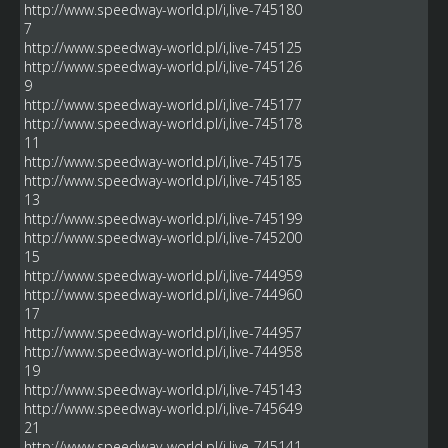
http://www.speedway-world.pl/i,live-745180
7
http://www.speedway-world.pl/i,live-745125
http://www.speedway-world.pl/i,live-745126
9
http://www.speedway-world.pl/i,live-745177
http://www.speedway-world.pl/i,live-745178
11
http://www.speedway-world.pl/i,live-745175
http://www.speedway-world.pl/i,live-745185
13
http://www.speedway-world.pl/i,live-745199
http://www.speedway-world.pl/i,live-745200
15
http://www.speedway-world.pl/i,live-744959
http://www.speedway-world.pl/i,live-744960
17
http://www.speedway-world.pl/i,live-744957
http://www.speedway-world.pl/i,live-744958
19
http://www.speedway-world.pl/i,live-745143
http://www.speedway-world.pl/i,live-745649
21
http://www.speedway-world.pl/i,live-745141