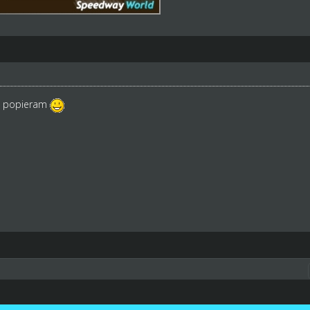
, popieram