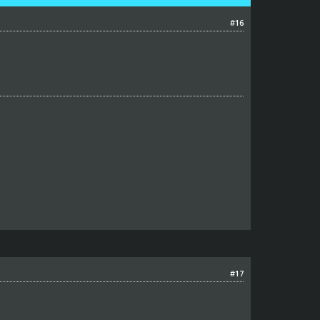
#16
#17