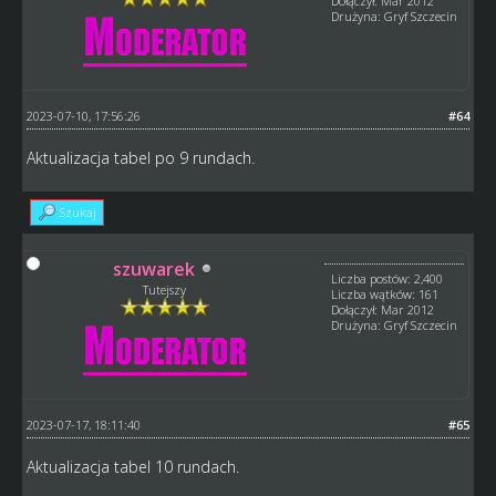
Dołączył: Mar 2012
Drużyna: Gryf Szczecin
2023-07-10, 17:56:26
#64
Aktualizacja tabel po 9 rundach.
Szukaj
szuwarek
Liczba postów: 2,400
Tutejszy
Liczba wątków: 161
Dołączył: Mar 2012
Drużyna: Gryf Szczecin
2023-07-17, 18:11:40
#65
Aktualizacja tabel 10 rundach.