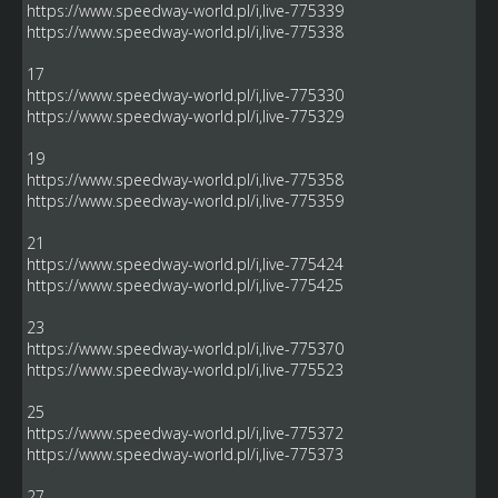
https://www.speedway-world.pl/i,live-775339
https://www.speedway-world.pl/i,live-775338
17
https://www.speedway-world.pl/i,live-775330
https://www.speedway-world.pl/i,live-775329
19
https://www.speedway-world.pl/i,live-775358
https://www.speedway-world.pl/i,live-775359
21
https://www.speedway-world.pl/i,live-775424
https://www.speedway-world.pl/i,live-775425
23
https://www.speedway-world.pl/i,live-775370
https://www.speedway-world.pl/i,live-775523
25
https://www.speedway-world.pl/i,live-775372
https://www.speedway-world.pl/i,live-775373
27