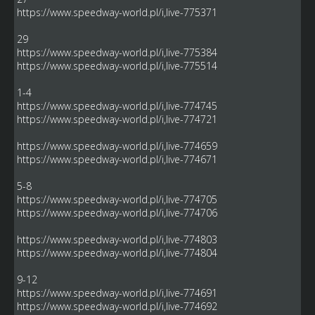
https://www.speedway-world.pl/i,live-775371
29
https://www.speedway-world.pl/i,live-775384
https://www.speedway-world.pl/i,live-775514
1-4
https://www.speedway-world.pl/i,live-774745
https://www.speedway-world.pl/i,live-774721
https://www.speedway-world.pl/i,live-774659
https://www.speedway-world.pl/i,live-774671
5-8
https://www.speedway-world.pl/i,live-774705
https://www.speedway-world.pl/i,live-774706
https://www.speedway-world.pl/i,live-774803
https://www.speedway-world.pl/i,live-774804
9-12
https://www.speedway-world.pl/i,live-774691
https://www.speedway-world.pl/i,live-774692