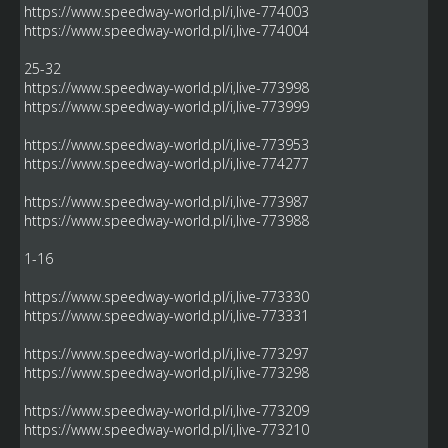
https://www.speedway-world.pl/i,live-774003
https://www.speedway-world.pl/i,live-774004
25-32
https://www.speedway-world.pl/i,live-773998
https://www.speedway-world.pl/i,live-773999
https://www.speedway-world.pl/i,live-773953
https://www.speedway-world.pl/i,live-774277
https://www.speedway-world.pl/i,live-773987
https://www.speedway-world.pl/i,live-773988
1-16
https://www.speedway-world.pl/i,live-773330
https://www.speedway-world.pl/i,live-773331
https://www.speedway-world.pl/i,live-773297
https://www.speedway-world.pl/i,live-773298
https://www.speedway-world.pl/i,live-773209
https://www.speedway-world.pl/i,live-773210