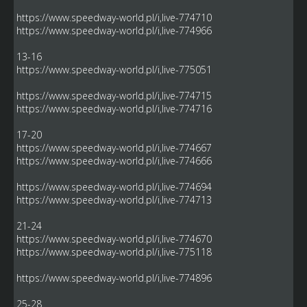
https://www.speedway-world.pl/i,live-774710
https://www.speedway-world.pl/i,live-774966
13-16
https://www.speedway-world.pl/i,live-775051
https://www.speedway-world.pl/i,live-774715
https://www.speedway-world.pl/i,live-774716
17-20
https://www.speedway-world.pl/i,live-774667
https://www.speedway-world.pl/i,live-774666
https://www.speedway-world.pl/i,live-774694
https://www.speedway-world.pl/i,live-774713
21-24
https://www.speedway-world.pl/i,live-774670
https://www.speedway-world.pl/i,live-775118
https://www.speedway-world.pl/i,live-774896
25-28