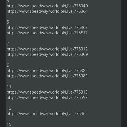
3
https://www.speedway-world.pl/i,live-775340
https://www.speedway-world.pl/i,live-775364
5
https://www.speedway-world.pl/i,live-775367
https://www.speedway-world.pl/i,live-775817
7
https://www.speedway-world.pl/i,live-775312
https://www.speedway-world.pl/i,live-775309
9
https://www.speedway-world.pl/i,live-775382
https://www.speedway-world.pl/i,live-775383
11
https://www.speedway-world.pl/i,live-775313
https://www.speedway-world.pl/i,live-775593
13
https://www.speedway-world.pl/i,live-775462
15