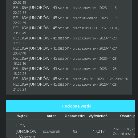
20:52:18
RE: LIGA JUNIORÓW - 45 sezon
- przez
szuwarek
- 2023-11-13,
22:09:55
RE: LIGA JUNIORÓW - 45 sezon
- przez
Arkadiusz
- 2023-11-13,
22:22:59
RE: LIGA JUNIORÓW - 45 sezon
- przez
ROBOOPEL
- 2023-11-16,
23:31:49
RE: LIGA JUNIORÓW - 45 sezon
- przez
szuwarek
- 2023-11-20,
17:00:35
RE: LIGA JUNIORÓW - 45 sezon
- przez
szuwarek
- 2023-11-27,
20:47:40
RE: LIGA JUNIORÓW - 45 sezon
- przez
szuwarek
- 2023-11-28,
18:26:16
RE: LIGA JUNIORÓW - 45 sezon
- przez
szuwarek
- 2023-11-28,
18:29:25
RE: LIGA JUNIORÓW - 45 sezon
- przez
Olek-66
- 2023-11-28, 20:46:56
RE: LIGA JUNIORÓW - 45 sezon
- przez
szuwarek
- 2023-11-28,
21:03:21
Podobne wątki…
Wątek:
Autor
Odpowiedzi:
Wyświetleń:
Ostatni po
LIGA
2026-03-16, 21:
JUNIORÓW
szuwarek
93
17,217
Ostatni post
:
sz
- 53 sezon