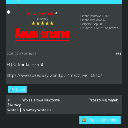
ADM_Henrik
Liczba postów: 1,742
Tutejszy
Liczba wątków: 42
Dołączył: Sep 2010
Drużyna: GRYFY Bydgoszcz
2023-09-27, 23:16:05
#51
ELJ ✩ 6 ★ kolejka ♛
https://www.speedway-world.pl/i,4mecz_live-108107
Szukaj
«
Starszy
wątek
|
Nowszy wątek
»
Wątek zamknięty