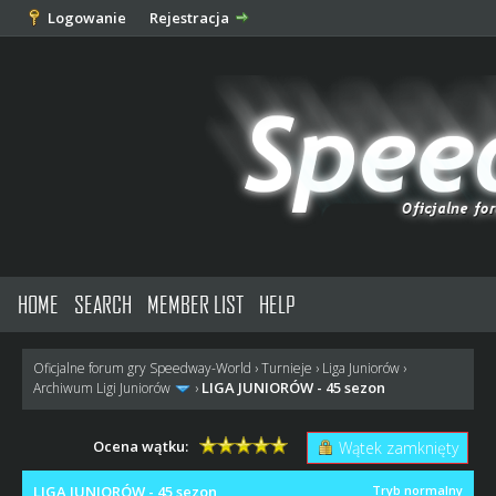
Logowanie
Rejestracja
HOME
SEARCH
MEMBER LIST
HELP
Oficjalne forum gry Speedway-World
›
Turnieje
›
Liga Juniorów
›
LIGA JUNIORÓW - 45 sezon
Archiwum Ligi Juniorów
›
Ocena wątku:
Wątek zamknięty
LIGA JUNIORÓW - 45 sezon
Tryb normalny