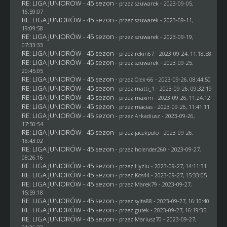
RE: LIGA JUNIORÓW - 45 sezon
- przez
szuwarek
- 2023-09-05,
16:59:07
RE: LIGA JUNIORÓW - 45 sezon
- przez
szuwarek
- 2023-09-11,
19:09:58
RE: LIGA JUNIORÓW - 45 sezon
- przez
szuwarek
- 2023-09-19,
07:33:33
RE: LIGA JUNIORÓW - 45 sezon
- przez
rekin67
- 2023-09-24, 11:18:58
RE: LIGA JUNIORÓW - 45 sezon
- przez
szuwarek
- 2023-09-25,
20:45:05
RE: LIGA JUNIORÓW - 45 sezon
- przez
Olek-66
- 2023-09-26, 08:44:50
RE: LIGA JUNIORÓW - 45 sezon
- przez
matti_1
- 2023-09-26, 09:32:19
RE: LIGA JUNIORÓW - 45 sezon
- przez
maxim
- 2023-09-26, 11:24:12
RE: LIGA JUNIORÓW - 45 sezon
- przez
macias
- 2023-09-26, 11:41:11
RE: LIGA JUNIORÓW - 45 sezon
- przez
Arkadiusz
- 2023-09-26,
17:50:54
RE: LIGA JUNIORÓW - 45 sezon
- przez
jacekpulo
- 2023-09-26,
18:43:02
RE: LIGA JUNIORÓW - 45 sezon
- przez
holender260
- 2023-09-27,
08:26:16
RE: LIGA JUNIORÓW - 45 sezon
- przez
Hyziu
- 2023-09-27, 14:11:31
RE: LIGA JUNIORÓW - 45 sezon
- przez
Kos44
- 2023-09-27, 15:33:05
RE: LIGA JUNIORÓW - 45 sezon
- przez
Marek79
- 2023-09-27,
15:59:18
RE: LIGA JUNIORÓW - 45 sezon
- przez
sylta88
- 2023-09-27, 16:10:40
RE: LIGA JUNIORÓW - 45 sezon
- przez
gutek
- 2023-09-27, 16:19:35
RE: LIGA JUNIORÓW - 45 sezon
- przez
Mariusz70
- 2023-09-27,