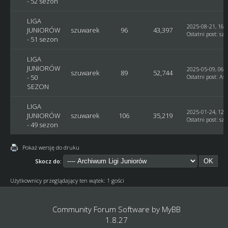
- 52 sezon
LIGA
2025-08-21, 16:
JUNIORÓW
szuwarek
96
43,397
Ostatni post
:
sz
- 51 sezon
LIGA
JUNIORÓW
2025-05-09, 06:
szuwarek
89
52,744
- 50
Ostatni post
:
Ast
SEZON
LIGA
2025-01-24, 12:
JUNIORÓW
szuwarek
106
35,219
Ostatni post
:
sz
- 49 sezon
Pokaż wersję do druku
Skocz do:
Użytkownicy przeglądający ten wątek: 1 gości
Community Forum Software by
MyBB
1.8.27