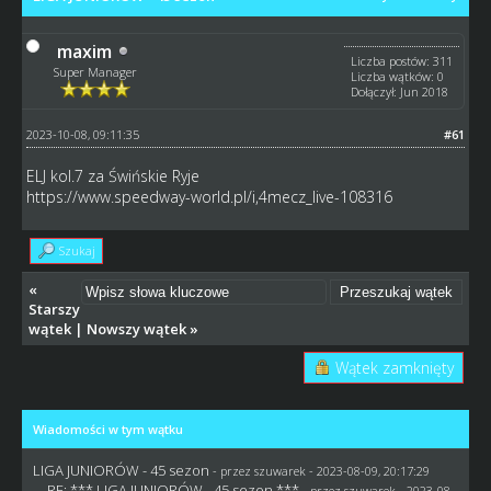
maxim
Liczba postów: 311
Super Manager
Liczba wątków: 0
Dołączył: Jun 2018
2023-10-08, 09:11:35
#61
ELJ kol.7 za Świńskie Ryje
https://www.speedway-world.pl/i,4mecz_live-108316
Szukaj
«
Starszy
wątek
|
Nowszy wątek
»
Wątek zamknięty
Wiadomości w tym wątku
LIGA JUNIORÓW - 45 sezon
- przez
szuwarek
- 2023-08-09, 20:17:29
RE: *** LIGA JUNIORÓW - 45 sezon ***
- przez
szuwarek
- 2023-08-