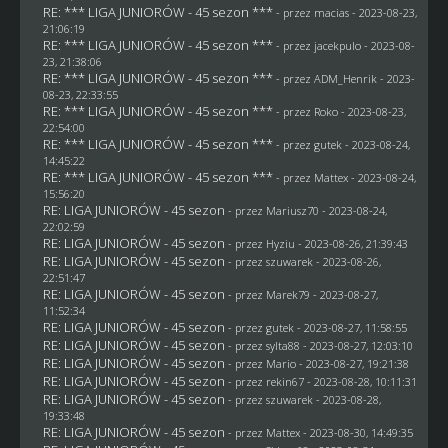
RE: *** LIGA JUNIORÓW - 45 sezon ***
- przez
macias
- 2023-08-23,
21:06:19
RE: *** LIGA JUNIORÓW - 45 sezon ***
- przez
jacekpulo
- 2023-08-
23, 21:38:06
RE: *** LIGA JUNIORÓW - 45 sezon ***
- przez
ADM_Henrik
- 2023-
08-23, 22:33:55
RE: *** LIGA JUNIORÓW - 45 sezon ***
- przez
Roko
- 2023-08-23,
22:54:00
RE: *** LIGA JUNIORÓW - 45 sezon ***
- przez
gutek
- 2023-08-24,
14:45:22
RE: *** LIGA JUNIORÓW - 45 sezon ***
- przez
Mattex
- 2023-08-24,
15:56:20
RE: LIGA JUNIORÓW - 45 sezon
- przez
Mariusz70
- 2023-08-24,
22:02:59
RE: LIGA JUNIORÓW - 45 sezon
- przez
Hyziu
- 2023-08-26, 21:39:43
RE: LIGA JUNIORÓW - 45 sezon
- przez
szuwarek
- 2023-08-26,
22:51:47
RE: LIGA JUNIORÓW - 45 sezon
- przez
Marek79
- 2023-08-27,
11:52:34
RE: LIGA JUNIORÓW - 45 sezon
- przez
gutek
- 2023-08-27, 11:58:55
RE: LIGA JUNIORÓW - 45 sezon
- przez
sylta88
- 2023-08-27, 12:03:10
RE: LIGA JUNIORÓW - 45 sezon
- przez
Mario
- 2023-08-27, 19:21:38
RE: LIGA JUNIORÓW - 45 sezon
- przez
rekin67
- 2023-08-28, 10:11:31
RE: LIGA JUNIORÓW - 45 sezon
- przez
szuwarek
- 2023-08-28,
19:33:48
RE: LIGA JUNIORÓW - 45 sezon
- przez
Mattex
- 2023-08-30, 14:49:35