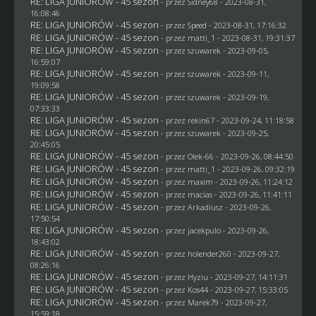
RE: LIGA JUNIORÓW - 45 sezon
- przez
Sidney68
- 2023-08-31,
16:08:46
RE: LIGA JUNIORÓW - 45 sezon
- przez
Speed
- 2023-08-31, 17:16:32
RE: LIGA JUNIORÓW - 45 sezon
- przez
matti_1
- 2023-08-31, 19:31:37
RE: LIGA JUNIORÓW - 45 sezon
- przez
szuwarek
- 2023-09-05,
16:59:07
RE: LIGA JUNIORÓW - 45 sezon
- przez
szuwarek
- 2023-09-11,
19:09:58
RE: LIGA JUNIORÓW - 45 sezon
- przez
szuwarek
- 2023-09-19,
07:33:33
RE: LIGA JUNIORÓW - 45 sezon
- przez
rekin67
- 2023-09-24, 11:18:58
RE: LIGA JUNIORÓW - 45 sezon
- przez
szuwarek
- 2023-09-25,
20:45:05
RE: LIGA JUNIORÓW - 45 sezon
- przez
Olek-66
- 2023-09-26, 08:44:50
RE: LIGA JUNIORÓW - 45 sezon
- przez
matti_1
- 2023-09-26, 09:32:19
RE: LIGA JUNIORÓW - 45 sezon
- przez
maxim
- 2023-09-26, 11:24:12
RE: LIGA JUNIORÓW - 45 sezon
- przez
macias
- 2023-09-26, 11:41:11
RE: LIGA JUNIORÓW - 45 sezon
- przez
Arkadiusz
- 2023-09-26,
17:50:54
RE: LIGA JUNIORÓW - 45 sezon
- przez
jacekpulo
- 2023-09-26,
18:43:02
RE: LIGA JUNIORÓW - 45 sezon
- przez
holender260
- 2023-09-27,
08:26:16
RE: LIGA JUNIORÓW - 45 sezon
- przez
Hyziu
- 2023-09-27, 14:11:31
RE: LIGA JUNIORÓW - 45 sezon
- przez
Kos44
- 2023-09-27, 15:33:05
RE: LIGA JUNIORÓW - 45 sezon
- przez
Marek79
- 2023-09-27,
15:59:18