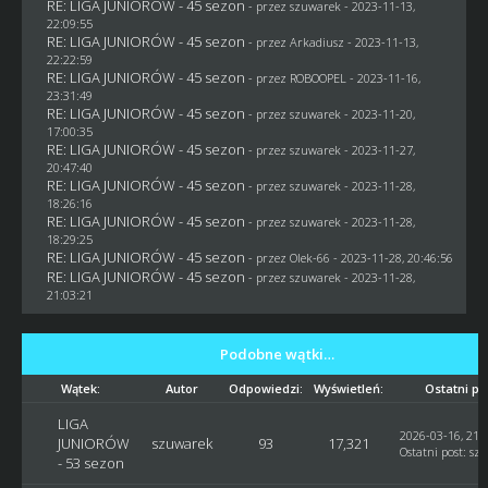
RE: LIGA JUNIORÓW - 45 sezon
- przez
szuwarek
- 2023-11-13,
22:09:55
RE: LIGA JUNIORÓW - 45 sezon
- przez
Arkadiusz
- 2023-11-13,
22:22:59
RE: LIGA JUNIORÓW - 45 sezon
- przez
ROBOOPEL
- 2023-11-16,
23:31:49
RE: LIGA JUNIORÓW - 45 sezon
- przez
szuwarek
- 2023-11-20,
17:00:35
RE: LIGA JUNIORÓW - 45 sezon
- przez
szuwarek
- 2023-11-27,
20:47:40
RE: LIGA JUNIORÓW - 45 sezon
- przez
szuwarek
- 2023-11-28,
18:26:16
RE: LIGA JUNIORÓW - 45 sezon
- przez
szuwarek
- 2023-11-28,
18:29:25
RE: LIGA JUNIORÓW - 45 sezon
- przez
Olek-66
- 2023-11-28, 20:46:56
RE: LIGA JUNIORÓW - 45 sezon
- przez
szuwarek
- 2023-11-28,
21:03:21
Podobne wątki…
Wątek:
Autor
Odpowiedzi:
Wyświetleń:
Ostatni po
LIGA
2026-03-16, 21:
JUNIORÓW
szuwarek
93
17,321
Ostatni post
:
sz
- 53 sezon