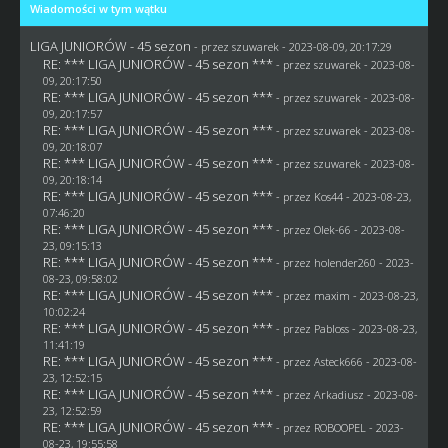
Wiadomości w tym wątku
LIGA JUNIORÓW - 45 sezon
- przez
szuwarek
- 2023-08-09, 20:17:29
RE: *** LIGA JUNIORÓW - 45 sezon ***
- przez
szuwarek
- 2023-08-
09, 20:17:50
RE: *** LIGA JUNIORÓW - 45 sezon ***
- przez
szuwarek
- 2023-08-
09, 20:17:57
RE: *** LIGA JUNIORÓW - 45 sezon ***
- przez
szuwarek
- 2023-08-
09, 20:18:07
RE: *** LIGA JUNIORÓW - 45 sezon ***
- przez
szuwarek
- 2023-08-
09, 20:18:14
RE: *** LIGA JUNIORÓW - 45 sezon ***
- przez
Kos44
- 2023-08-23,
07:46:20
RE: *** LIGA JUNIORÓW - 45 sezon ***
- przez
Olek-66
- 2023-08-
23, 09:15:13
RE: *** LIGA JUNIORÓW - 45 sezon ***
- przez
holender260
- 2023-
08-23, 09:58:02
RE: *** LIGA JUNIORÓW - 45 sezon ***
- przez
maxim
- 2023-08-23,
10:02:24
RE: *** LIGA JUNIORÓW - 45 sezon ***
- przez
Pabloss
- 2023-08-23,
11:41:19
RE: *** LIGA JUNIORÓW - 45 sezon ***
- przez
Asteck666
- 2023-08-
23, 12:52:15
RE: *** LIGA JUNIORÓW - 45 sezon ***
- przez
Arkadiusz
- 2023-08-
23, 12:52:59
RE: *** LIGA JUNIORÓW - 45 sezon ***
- przez
ROBOOPEL
- 2023-
08-23, 19:55:58