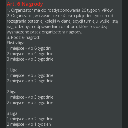
Art. 6 Nagrody
1. Organizator ma do rozdysponowania 26 tygodni VIPów.
2. Organizator, w czasie nie dłuższym jak jeden tydzień od
rozegrania ostatniej kolejki w danej edycji turnieju, wyśle listę
nagrodzonych odpowiednim osobom, które rozdadzą
wyznaczone przez organizatora nagrody.
3. Podział nagród:
Ekstraliga:
1 miejsce - vip 6 tygodni
2 miejsce - vip 4 tygodnie
3 miejsce - vip 3 tygodnie
1 Liga:
1 miejsce - vip 3 tygodnie
2 miejsce - vip 2 tygodnie
2 liga :
1 miejsce - vip 3 tygodnie
2 miejsce - vip 2 tygodnie
3 Liga:
1 miejsce - vip 2 tygodnie
2 miejsce - vip 1 tydzień