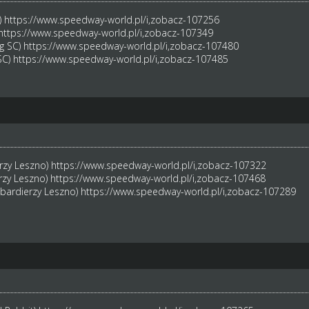
)
https://www.speedway-world.pl/i,zobacz-107256
https://www.speedway-world.pl/i,zobacz-107349
g SC)
https://www.speedway-world.pl/i,zobacz-107480
SC)
https://www.speedway-world.pl/i,zobacz-107485
rzy Leszno)
https://www.speedway-world.pl/i,zobacz-107322
erzy Leszno)
https://www.speedway-world.pl/i,zobacz-107468
mbardierzy Leszno)
https://www.speedway-world.pl/i,zobacz-107289