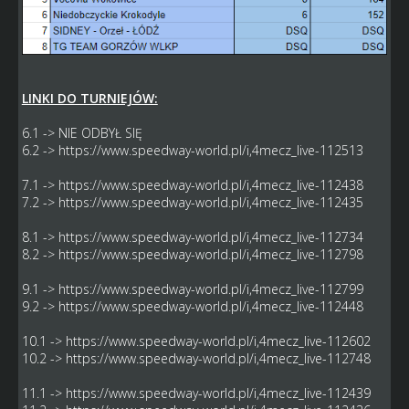
LINKI DO TURNIEJÓW:
6.1 -> NIE ODBYŁ SIĘ
6.2 ->
https://www.speedway-world.pl/i,4mecz_live-112513
7.1 ->
https://www.speedway-world.pl/i,4mecz_live-112438
7.2 ->
https://www.speedway-world.pl/i,4mecz_live-112435
8.1 ->
https://www.speedway-world.pl/i,4mecz_live-112734
8.2 ->
https://www.speedway-world.pl/i,4mecz_live-112798
9.1 ->
https://www.speedway-world.pl/i,4mecz_live-112799
9.2 ->
https://www.speedway-world.pl/i,4mecz_live-112448
10.1 ->
https://www.speedway-world.pl/i,4mecz_live-112602
10.2 ->
https://www.speedway-world.pl/i,4mecz_live-112748
11.1 ->
https://www.speedway-world.pl/i,4mecz_live-112439