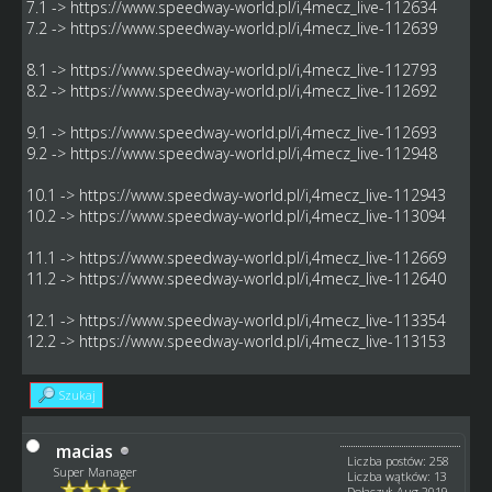
7.1 ->
https://www.speedway-world.pl/i,4mecz_live-112634
7.2 ->
https://www.speedway-world.pl/i,4mecz_live-112639
8.1 ->
https://www.speedway-world.pl/i,4mecz_live-112793
8.2 ->
https://www.speedway-world.pl/i,4mecz_live-112692
9.1 ->
https://www.speedway-world.pl/i,4mecz_live-112693
9.2 ->
https://www.speedway-world.pl/i,4mecz_live-112948
10.1 ->
https://www.speedway-world.pl/i,4mecz_live-112943
10.2 ->
https://www.speedway-world.pl/i,4mecz_live-113094
11.1 ->
https://www.speedway-world.pl/i,4mecz_live-112669
11.2 ->
https://www.speedway-world.pl/i,4mecz_live-112640
12.1 ->
https://www.speedway-world.pl/i,4mecz_live-113354
12.2 ->
https://www.speedway-world.pl/i,4mecz_live-113153
Szukaj
macias
Liczba postów: 258
Super Manager
Liczba wątków: 13
Dołączył: Aug 2019