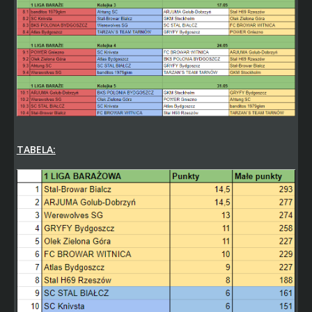
TABELA: