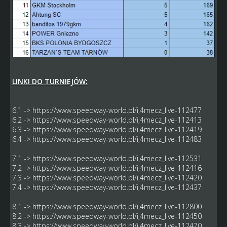
LINKI DO TURNIEJÓW:
6.1 ->
https://www.speedway-world.pl/i,4mecz_live-112477
6.2 ->
https://www.speedway-world.pl/i,4mecz_live-112413
6.3 ->
https://www.speedway-world.pl/i,4mecz_live-112419
6.4 ->
https://www.speedway-world.pl/i,4mecz_live-112483
7.1 ->
https://www.speedway-world.pl/i,4mecz_live-112531
7.2 ->
https://www.speedway-world.pl/i,4mecz_live-112416
7.3 ->
https://www.speedway-world.pl/i,4mecz_live-112420
7.4 ->
https://www.speedway-world.pl/i,4mecz_live-112437
8.1 ->
https://www.speedway-world.pl/i,4mecz_live-112800
8.2 ->
https://www.speedway-world.pl/i,4mecz_live-112450
8.3 ->
https://www.speedway-world.pl/i,4mecz_live-112470