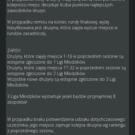
kolejności miejsc decyduje liczba punktów najlepszych
zawodników drużyn.
W przypadku remisu na koniec rundy finałowej, wyżej
klasyfikowana jest drużyna, która zajęła wyższe miejsce w
rundzie zasadniczej.
ZAPISY:
Drużyny, które zajęły miejsca 1-16 w poprzednim sezonie są
wstępnie zgłoszone do 1 Ligi Młodzików.
Drużyny, które zajęły miejsca 17-32 w poprzednim sezonie są
wstępnie zgłoszone do 2 Ligi Młodzików.
Wszystkie nowe drużyny są wstępnie zgłoszone do 3 Ligi
Młodzików.
3 Liga Młodzików wystartuje jeżeli będzie przynajmniej 8
zespołów!
W przypadku braku potwierdzenia udziału dotychczasowego
uczestnika, jego miejsce zajmuje kolejna drużyna wg rankingu
z poprzedniego sezonu.