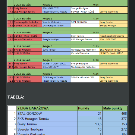
TABELA: