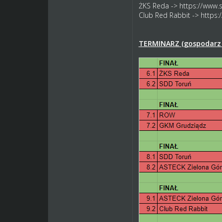
ŻKS Reda ->
https://www.
Club Red Rabbit ->
https:
TERMINARZ (gospodarz 