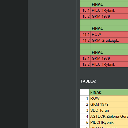
TABELA: