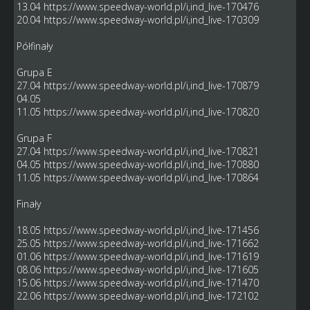
13.04
https://www.speedway-world.pl/i,ind_live-170476
20.04
https://www.speedway-world.pl/i,ind_live-170309
Półfinały
Grupa E
27.04
https://www.speedway-world.pl/i,ind_live-170879
04.05
11.05
https://www.speedway-world.pl/i,ind_live-170820
Grupa F
27.04
https://www.speedway-world.pl/i,ind_live-170821
04.05
https://www.speedway-world.pl/i,ind_live-170880
11.05
https://www.speedway-world.pl/i,ind_live-170864
Finały
18.05
https://www.speedway-world.pl/i,ind_live-171456
25.05
https://www.speedway-world.pl/i,ind_live-171662
01.06
https://www.speedway-world.pl/i,ind_live-171619
08.06
https://www.speedway-world.pl/i,ind_live-171605
15.06
https://www.speedway-world.pl/i,ind_live-171470
22.06
https://www.speedway-world.pl/i,ind_live-172102