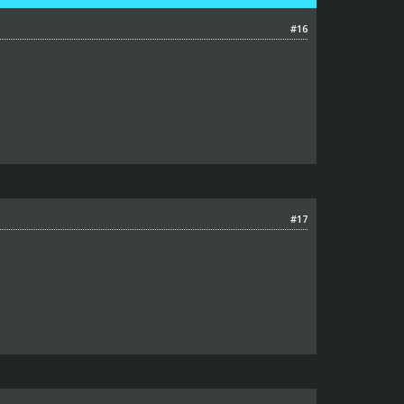
#16
#17