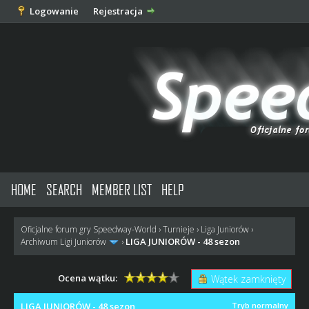
Logowanie
Rejestracja
HOME
SEARCH
MEMBER LIST
HELP
Oficjalne forum gry Speedway-World
›
Turnieje
›
Liga Juniorów
›
LIGA JUNIORÓW - 48 sezon
Archiwum Ligi Juniorów
›
Ocena wątku:
Wątek zamknięty
LIGA JUNIORÓW - 48 sezon
Tryb normalny