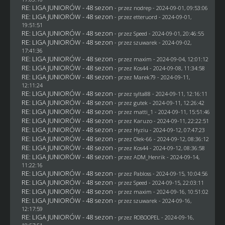
RE: LIGA JUNIORÓW - 48 sezon
- przez
nodrep
- 2024-09-01, 09:53:06
RE: LIGA JUNIORÓW - 48 sezon
- przez
etteruord
- 2024-09-01,
19:51:51
RE: LIGA JUNIORÓW - 48 sezon
- przez
Speed
- 2024-09-01, 20:46:55
RE: LIGA JUNIORÓW - 48 sezon
- przez
szuwarek
- 2024-09-02,
17:41:36
RE: LIGA JUNIORÓW - 48 sezon
- przez
maxim
- 2024-09-04, 12:01:12
RE: LIGA JUNIORÓW - 48 sezon
- przez
Kos44
- 2024-09-08, 11:34:58
RE: LIGA JUNIORÓW - 48 sezon
- przez
Marek79
- 2024-09-11,
12:11:24
RE: LIGA JUNIORÓW - 48 sezon
- przez
sylta88
- 2024-09-11, 12:16:11
RE: LIGA JUNIORÓW - 48 sezon
- przez
gutek
- 2024-09-11, 12:26:42
RE: LIGA JUNIORÓW - 48 sezon
- przez
matti_1
- 2024-09-11, 15:51:46
RE: LIGA JUNIORÓW - 48 sezon
- przez
Karuzo
- 2024-09-11, 22:22:51
RE: LIGA JUNIORÓW - 48 sezon
- przez
Hyziu
- 2024-09-12, 07:47:23
RE: LIGA JUNIORÓW - 48 sezon
- przez
Olek-66
- 2024-09-12, 08:36:12
RE: LIGA JUNIORÓW - 48 sezon
- przez
Kos44
- 2024-09-12, 08:36:58
RE: LIGA JUNIORÓW - 48 sezon
- przez
ADM_Henrik
- 2024-09-14,
11:22:16
RE: LIGA JUNIORÓW - 48 sezon
- przez
Pabloss
- 2024-09-15, 10:04:56
RE: LIGA JUNIORÓW - 48 sezon
- przez
Speed
- 2024-09-15, 22:03:11
RE: LIGA JUNIORÓW - 48 sezon
- przez
maxim
- 2024-09-16, 10:51:02
RE: LIGA JUNIORÓW - 48 sezon
- przez
szuwarek
- 2024-09-16,
12:17:59
RE: LIGA JUNIORÓW - 48 sezon
- przez
ROBOOPEL
- 2024-09-16,