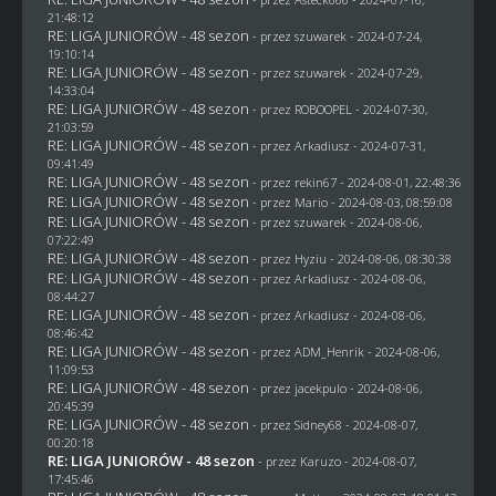
21:48:12
RE: LIGA JUNIORÓW - 48 sezon
- przez
szuwarek
- 2024-07-24,
19:10:14
RE: LIGA JUNIORÓW - 48 sezon
- przez
szuwarek
- 2024-07-29,
14:33:04
RE: LIGA JUNIORÓW - 48 sezon
- przez
ROBOOPEL
- 2024-07-30,
21:03:59
RE: LIGA JUNIORÓW - 48 sezon
- przez
Arkadiusz
- 2024-07-31,
09:41:49
RE: LIGA JUNIORÓW - 48 sezon
- przez
rekin67
- 2024-08-01, 22:48:36
RE: LIGA JUNIORÓW - 48 sezon
- przez
Mario
- 2024-08-03, 08:59:08
RE: LIGA JUNIORÓW - 48 sezon
- przez
szuwarek
- 2024-08-06,
07:22:49
RE: LIGA JUNIORÓW - 48 sezon
- przez
Hyziu
- 2024-08-06, 08:30:38
RE: LIGA JUNIORÓW - 48 sezon
- przez
Arkadiusz
- 2024-08-06,
08:44:27
RE: LIGA JUNIORÓW - 48 sezon
- przez
Arkadiusz
- 2024-08-06,
08:46:42
RE: LIGA JUNIORÓW - 48 sezon
- przez
ADM_Henrik
- 2024-08-06,
11:09:53
RE: LIGA JUNIORÓW - 48 sezon
- przez
jacekpulo
- 2024-08-06,
20:45:39
RE: LIGA JUNIORÓW - 48 sezon
- przez
Sidney68
- 2024-08-07,
00:20:18
RE: LIGA JUNIORÓW - 48 sezon
- przez
Karuzo
- 2024-08-07,
17:45:46