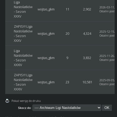
Liga
Nastolatków
2026-03-11, 2
wojtas_gkm
11
2,902
- Sezon
Ostatni post
:
XXXV
ZAPISY! Liga
Nastolatków
2025-12-15, 1
wojtas_gkm
20
4,324
- Sezon
Ostatni post
:
XXXV
Liga
Nastolatków
2025-11-26, 1
wojtas_gkm
9
3,832
- Sezon
Ostatni post
:
XXXIV
ZAPISY! Liga
Nastolatków
2025-09-05, 0
wojtas_gkm
23
10,581
- Sezon
Ostatni post
:
XXXIV
Pokaż wersję do druku
Skocz do: