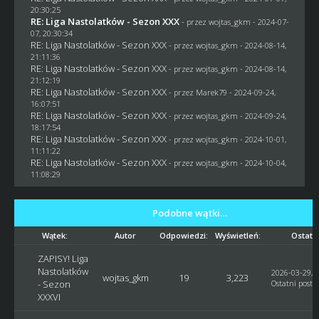
20:30:25
RE: Liga Nastolatków - Sezon XXX
- przez
wojtas_gkm
- 2024-07-
07, 20:30:34
RE: Liga Nastolatków - Sezon XXX
- przez
wojtas_gkm
- 2024-08-14,
21:11:36
RE: Liga Nastolatków - Sezon XXX
- przez
wojtas_gkm
- 2024-08-14,
21:12:19
RE: Liga Nastolatków - Sezon XXX
- przez
Marek79
- 2024-09-24,
16:07:51
RE: Liga Nastolatków - Sezon XXX
- przez
wojtas_gkm
- 2024-09-24,
18:17:54
RE: Liga Nastolatków - Sezon XXX
- przez
wojtas_gkm
- 2024-10-01,
11:11:22
RE: Liga Nastolatków - Sezon XXX
- przez
wojtas_gkm
- 2024-10-04,
11:08:29
Podobne wątki…
Wątek:
Autor
Odpowiedzi:
Wyświetleń:
Ostatni
ZAPISY! Liga
Nastolatków
2026-03-29, 1
wojtas_gkm
19
3,223
- Sezon
Ostatni post
:
XXXVI