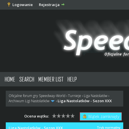
Logowanie
Rejestracja
HOME
SEARCH
MEMBER LIST
HELP
Oficjalne forum gry Speedway-World
›
Turnieje
›
Liga Nastolatów
›
Liga Nastolatków - Sezon XXX
Archiwum Ligi Nastolatków
›
Ocena wątku:
Wątek zamknięty
Liga Nastolatków - Sezon XXX
Tryb normalny