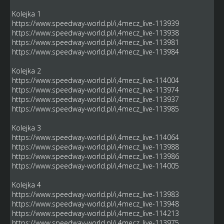
Kolejka 1
https://www.speedway-world.pl/i,4mecz_live-113939
https://www.speedway-world.pl/i,4mecz_live-113938
https://www.speedway-world.pl/i,4mecz_live-113981
https://www.speedway-world.pl/i,4mecz_live-113984
Kolejka 2
https://www.speedway-world.pl/i,4mecz_live-114004
https://www.speedway-world.pl/i,4mecz_live-113974
https://www.speedway-world.pl/i,4mecz_live-113937
https://www.speedway-world.pl/i,4mecz_live-113985
Kolejka 3
https://www.speedway-world.pl/i,4mecz_live-114064
https://www.speedway-world.pl/i,4mecz_live-113988
https://www.speedway-world.pl/i,4mecz_live-113986
https://www.speedway-world.pl/i,4mecz_live-114005
Kolejka 4
https://www.speedway-world.pl/i,4mecz_live-113983
https://www.speedway-world.pl/i,4mecz_live-113948
https://www.speedway-world.pl/i,4mecz_live-114213
https://www.speedway-world.pl/i,4mecz_live-113975