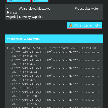
«
Starszy
wątek
|
Nowszy wątek
»
Wątek zamknięty
Wiadomości w tym wątku
LIGA JUNIORÓW - 50 SEZON
- przez
szuwarek
- 2025-01-17, 19:46:40
RE: *** ZAPISY LIGA JUNIORÓW - 50 SEZON ***
- przez
szuwarek
- 2025-01-17, 19:47:09
RE: *** ZAPISY LIGA JUNIORÓW - 50 SEZON ***
- przez
szuwarek
- 2025-01-17, 19:47:25
RE: *** ZAPISY LIGA JUNIORÓW - 50 SEZON ***
- przez
szuwarek
- 2025-01-17, 19:47:44
RE: *** ZAPISY LIGA JUNIORÓW - 50 SEZON ***
- przez
szuwarek
- 2025-01-17, 19:47:55
RE: *** ZAPISY LIGA JUNIORÓW - 50 SEZON ***
- przez
szuwarek
- 2025-01-28, 18:56:37
RE: *** ZAPISY LIGA JUNIORÓW - 50 SEZON ***
- przez
szuwarek
- 2025-01-28, 19:19:58
RE: *** ZAPISY LIGA JUNIORÓW - 50 SEZON ***
- przez
szuwarek
- 2025-01-28, 19:23:06
RE: *** ZAPISY LIGA JUNIORÓW - 50 SEZON ***
- przez
Arkadiusz