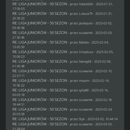
RE: LIGA JUNIORÓW - 50 SEZON
- przez
Asteck666
- 2025-01-31,
17:59:05
RE: LIGA JUNIORÓW - 50 SEZON
- przez
Luksza79
- 2025-01-31,
20:59:20
RE: LIGA JUNIORÓW - 50 SEZON
- przez
jacekpulo
- 2025-02-02,
09:49:58
RE: LIGA JUNIORÓW - 50 SEZON
- przez
szuwarek
- 2025-02-03,
21:50:46
RE: LIGA JUNIORÓW - 50 SEZON
- przez
Mattex
- 2025-02-04,
13:00:50
RE: LIGA JUNIORÓW - 50 SEZON
- przez
Arkadiusz
- 2025-02-05,
10:08:23
RE: LIGA JUNIORÓW - 50 SEZON
- przez
Sidney68
- 2025-02-08,
01:43:48
RE: LIGA JUNIORÓW - 50 SEZON
- przez
szuwarek
- 2025-02-10,
22:37:11
RE: LIGA JUNIORÓW - 50 SEZON
- przez
maxim
- 2025-02-14,
10:56:22
RE: LIGA JUNIORÓW - 50 SEZON
- przez
sylta88
- 2025-02-16,
09:03:18
RE: LIGA JUNIORÓW - 50 SEZON
- przez
szuwarek
- 2025-02-18,
18:44:51
RE: LIGA JUNIORÓW - 50 SEZON
- przez
szuwarek
- 2025-02-24,
20:05:38
RE: LIGA JUNIORÓW - 50 SEZON
- przez
Styk
- 2025-03-02, 10:44:14
RE: LIGA JUNIORÓW - 50 SEZON
- przez
szuwarek
- 2025-03-03,
21:28:04