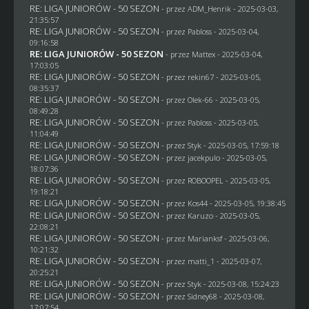
RE: LIGA JUNIORÓW - 50 SEZON
- przez
ADM_Henrik
- 2025-03-03,
21:35:57
RE: LIGA JUNIORÓW - 50 SEZON
- przez
Pabloss
- 2025-03-04,
09:16:58
RE: LIGA JUNIORÓW - 50 SEZON
- przez
Mattex
- 2025-03-04,
17:03:05
RE: LIGA JUNIORÓW - 50 SEZON
- przez
rekin67
- 2025-03-05,
08:35:37
RE: LIGA JUNIORÓW - 50 SEZON
- przez
Olek-66
- 2025-03-05,
08:49:28
RE: LIGA JUNIORÓW - 50 SEZON
- przez
Pabloss
- 2025-03-05,
11:04:49
RE: LIGA JUNIORÓW - 50 SEZON
- przez
Styk
- 2025-03-05, 17:59:18
RE: LIGA JUNIORÓW - 50 SEZON
- przez
jacekpulo
- 2025-03-05,
18:07:36
RE: LIGA JUNIORÓW - 50 SEZON
- przez
ROBOOPEL
- 2025-03-05,
19:18:21
RE: LIGA JUNIORÓW - 50 SEZON
- przez
Kos44
- 2025-03-05, 19:38:45
RE: LIGA JUNIORÓW - 50 SEZON
- przez
Karuzo
- 2025-03-05,
22:08:21
RE: LIGA JUNIORÓW - 50 SEZON
- przez
Marianksf
- 2025-03-06,
10:21:32
RE: LIGA JUNIORÓW - 50 SEZON
- przez
matti_1
- 2025-03-07,
20:25:21
RE: LIGA JUNIORÓW - 50 SEZON
- przez
Styk
- 2025-03-08, 15:24:23
RE: LIGA JUNIORÓW - 50 SEZON
- przez
Sidney68
- 2025-03-08,
17:07:54