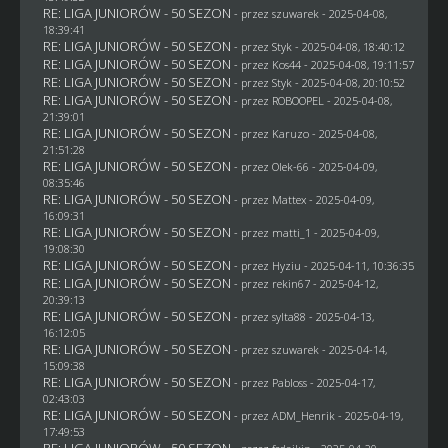
RE: LIGA JUNIORÓW - 50 SEZON
- przez
szuwarek
- 2025-04-08,
18:39:41
RE: LIGA JUNIORÓW - 50 SEZON
- przez
Styk
- 2025-04-08, 18:40:12
RE: LIGA JUNIORÓW - 50 SEZON
- przez
Kos44
- 2025-04-08, 19:11:57
RE: LIGA JUNIORÓW - 50 SEZON
- przez
Styk
- 2025-04-08, 20:10:52
RE: LIGA JUNIORÓW - 50 SEZON
- przez
ROBOOPEL
- 2025-04-08,
21:39:01
RE: LIGA JUNIORÓW - 50 SEZON
- przez
Karuzo
- 2025-04-08,
21:51:28
RE: LIGA JUNIORÓW - 50 SEZON
- przez
Olek-66
- 2025-04-09,
08:35:46
RE: LIGA JUNIORÓW - 50 SEZON
- przez
Mattex
- 2025-04-09,
16:09:31
RE: LIGA JUNIORÓW - 50 SEZON
- przez
matti_1
- 2025-04-09,
19:08:30
RE: LIGA JUNIORÓW - 50 SEZON
- przez
Hyziu
- 2025-04-11, 10:36:35
RE: LIGA JUNIORÓW - 50 SEZON
- przez
rekin67
- 2025-04-12,
20:39:13
RE: LIGA JUNIORÓW - 50 SEZON
- przez
sylta88
- 2025-04-13,
16:12:05
RE: LIGA JUNIORÓW - 50 SEZON
- przez
szuwarek
- 2025-04-14,
15:09:38
RE: LIGA JUNIORÓW - 50 SEZON
- przez
Pabloss
- 2025-04-17,
02:43:03
RE: LIGA JUNIORÓW - 50 SEZON
- przez
ADM_Henrik
- 2025-04-19,
17:49:53
RE: LIGA JUNIORÓW - 50 SEZON