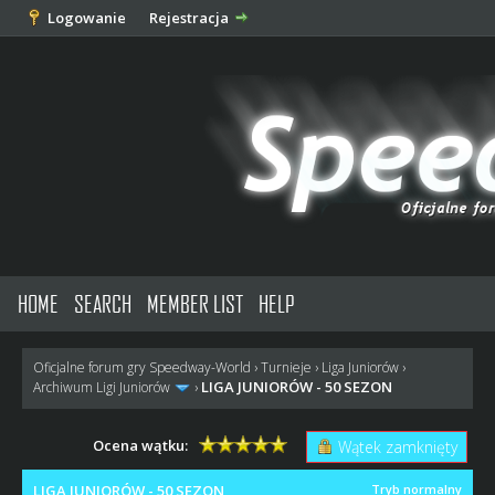
Logowanie
Rejestracja
HOME
SEARCH
MEMBER LIST
HELP
Oficjalne forum gry Speedway-World
›
Turnieje
›
Liga Juniorów
›
LIGA JUNIORÓW - 50 SEZON
Archiwum Ligi Juniorów
›
Ocena wątku:
Wątek zamknięty
LIGA JUNIORÓW - 50 SEZON
Tryb normalny