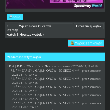
Szukaj
«
Starszy
wątek
|
Nowszy wątek
»
Wątek zamknięty
Wiadomości w tym wątku
LIGA JUNIORÓW - 50 SEZON
- przez
szuwarek
- 2025-01-17, 19:46:40
RE: *** ZAPISY LIGA JUNIORÓW - 50 SEZON ***
- przez
szuwarek
- 2025-01-17, 19:47:09
RE: *** ZAPISY LIGA JUNIORÓW - 50 SEZON ***
- przez
szuwarek
- 2025-01-17, 19:47:25
RE: *** ZAPISY LIGA JUNIORÓW - 50 SEZON ***
- przez
szuwarek
- 2025-01-17, 19:47:44
RE: *** ZAPISY LIGA JUNIORÓW - 50 SEZON ***
- przez
szuwarek
- 2025-01-17, 19:47:55
RE: *** ZAPISY LIGA JUNIORÓW - 50 SEZON ***
- przez
szuwarek
- 2025-01-28, 18:56:37