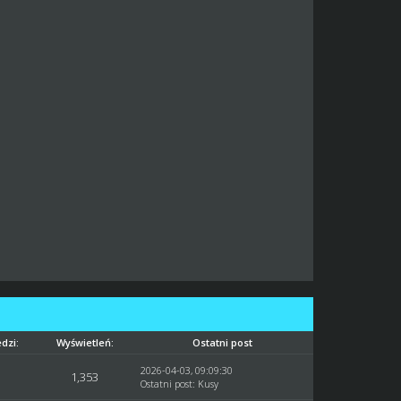
dzi:
Wyświetleń:
Ostatni post
2026-04-03, 09:09:30
1,353
Ostatni post
:
Kusy