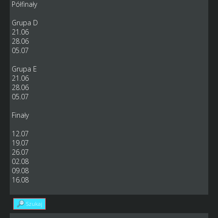
Półfinały
Grupa D
21.06
28.06
05.07
Grupa E
21.06
28.06
05.07
Finały
12.07
19.07
26.07
02.08
09.08
16.08
Szukaj