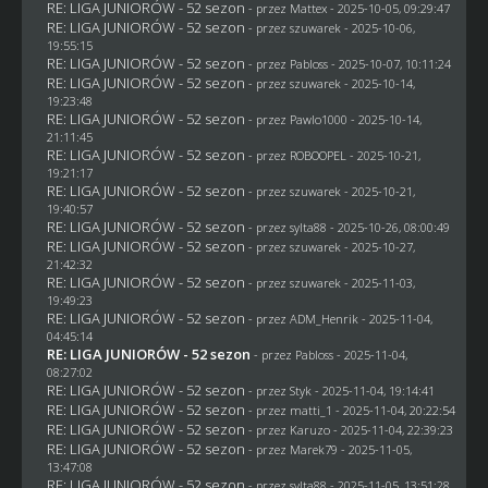
RE: LIGA JUNIORÓW - 52 sezon
- przez
Mattex
- 2025-10-05, 09:29:47
RE: LIGA JUNIORÓW - 52 sezon
- przez
szuwarek
- 2025-10-06,
19:55:15
RE: LIGA JUNIORÓW - 52 sezon
- przez
Pabloss
- 2025-10-07, 10:11:24
RE: LIGA JUNIORÓW - 52 sezon
- przez
szuwarek
- 2025-10-14,
19:23:48
RE: LIGA JUNIORÓW - 52 sezon
- przez
Pawlo1000
- 2025-10-14,
21:11:45
RE: LIGA JUNIORÓW - 52 sezon
- przez
ROBOOPEL
- 2025-10-21,
19:21:17
RE: LIGA JUNIORÓW - 52 sezon
- przez
szuwarek
- 2025-10-21,
19:40:57
RE: LIGA JUNIORÓW - 52 sezon
- przez
sylta88
- 2025-10-26, 08:00:49
RE: LIGA JUNIORÓW - 52 sezon
- przez
szuwarek
- 2025-10-27,
21:42:32
RE: LIGA JUNIORÓW - 52 sezon
- przez
szuwarek
- 2025-11-03,
19:49:23
RE: LIGA JUNIORÓW - 52 sezon
- przez
ADM_Henrik
- 2025-11-04,
04:45:14
RE: LIGA JUNIORÓW - 52 sezon
- przez
Pabloss
- 2025-11-04,
08:27:02
RE: LIGA JUNIORÓW - 52 sezon
- przez
Styk
- 2025-11-04, 19:14:41
RE: LIGA JUNIORÓW - 52 sezon
- przez
matti_1
- 2025-11-04, 20:22:54
RE: LIGA JUNIORÓW - 52 sezon
- przez
Karuzo
- 2025-11-04, 22:39:23
RE: LIGA JUNIORÓW - 52 sezon
- przez
Marek79
- 2025-11-05,
13:47:08
RE: LIGA JUNIORÓW - 52 sezon
- przez
sylta88
- 2025-11-05, 13:51:28