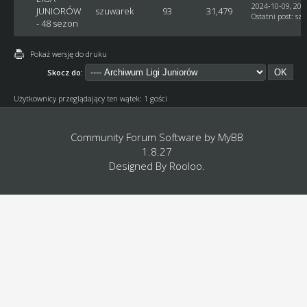
2024-10-09, 20:
JUNIORÓW
szuwarek
93
31,479
Ostatni post
:
sz
- 48 sezon
Pokaż wersję do druku
Skocz do:
Użytkownicy przeglądający ten wątek: 1 gości
Community Forum Software by
MyBB
1.8.27
Designed By
Rooloo
.