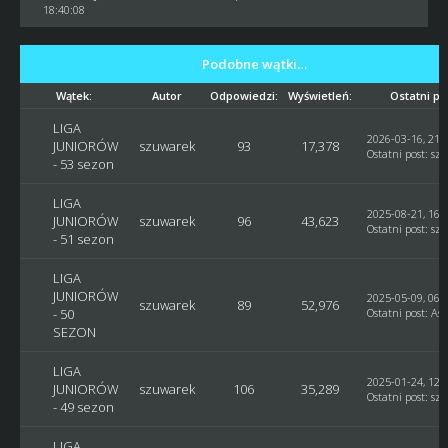
18:40:08
Podobne wątki…
Wątek:
Autor
Odpowiedzi:
Wyświetleń:
Ostatni po
LIGA
2026-03-16, 21:
JUNIORÓW
szuwarek
93
17,378
Ostatni post
:
sz
- 53 sezon
LIGA
2025-08-21, 16:
JUNIORÓW
szuwarek
96
43,623
Ostatni post
:
sz
- 51 sezon
LIGA
JUNIORÓW
2025-05-09, 06:
szuwarek
89
52,976
- 50
Ostatni post
:
Ast
SEZON
LIGA
2025-01-24, 12:
JUNIORÓW
szuwarek
106
35,289
Ostatni post
:
sz
- 49 sezon
LIGA