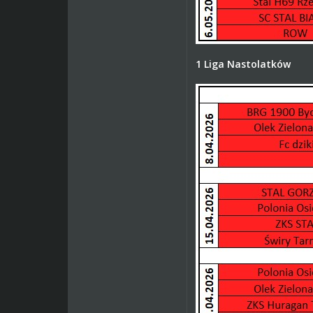
1 Liga Nastolatków