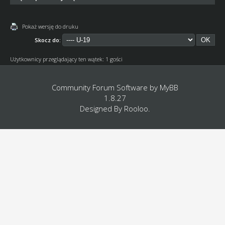
Pokaż wersję do druku
Skocz do:
Użytkownicy przeglądający ten wątek: 1 gości
Community Forum Software by
MyBB
1.8.27
Designed By
Rooloo
.