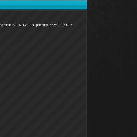
iedziela barażowa do godziny 23:59) będzie