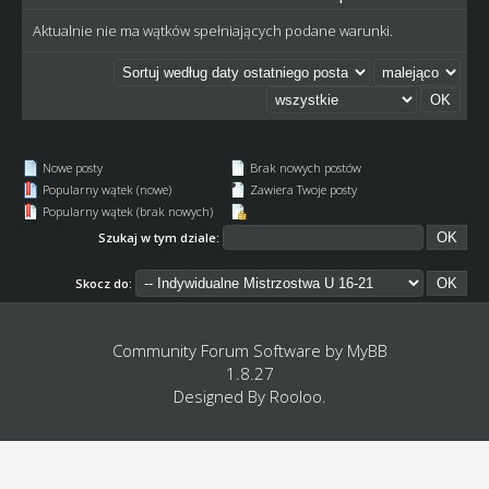
Aktualnie nie ma wątków spełniających podane warunki.
Nowe posty
Brak nowych postów
Popularny wątek (nowe)
Zawiera Twoje posty
Popularny wątek (brak nowych)
Szukaj w tym dziale:
Skocz do:
Community Forum Software by
MyBB
1.8.27
Designed By
Rooloo
.