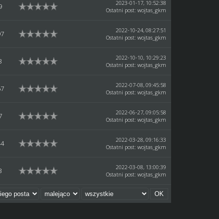
2023-01-17, 10:52:38
9
Ostatni post
:
wojtas_gkm
2022-10-24, 08:27:51
97
Ostatni post
:
wojtas_gkm
2022-10-10, 10:29:23
3
Ostatni post
:
wojtas_gkm
2022-07-08, 09:45:58
67
Ostatni post
:
wojtas_gkm
2022-06-27, 09:05:58
7
Ostatni post
:
wojtas_gkm
2022-03-28, 09:16:33
44
Ostatni post
:
wojtas_gkm
2022-03-08, 13:00:39
3
Ostatni post
:
wojtas_gkm