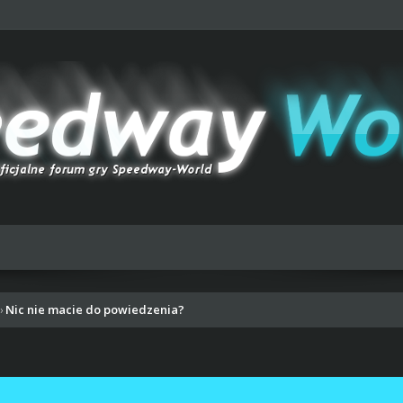
Nic nie macie do powiedzenia?
›