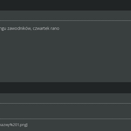
ngu zawodników, czwartek rano