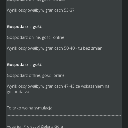
Wynik oscylowałby w granicach 53-37
Gospodarz - gość
Gospodarz online, gość- online
Wynik oscylowałby w granicach 50-40 - tu bez zmian
Gospodarz - gość
Gospodarz offline, gość- online
Wynik oscylowałby w granicach 47-43 ze wskazaniem na
gospodarza
To tylko wolna symulacja
AquariumProject.pl Zielona Góra