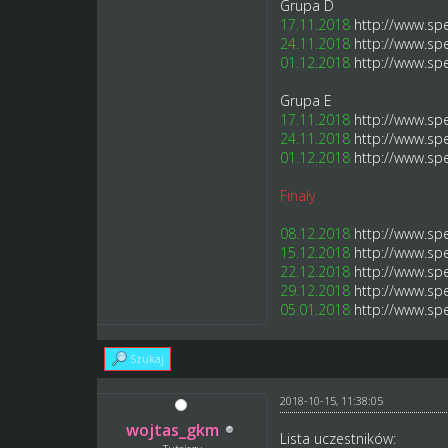
Grupa D
17.11.2018
http://www.spe
24.11.2018
http://www.spe
01.12.2018
http://www.spe
Grupa E
17.11.2018
http://www.spe
24.11.2018
http://www.spe
01.12.2018
http://www.spe
Finały
08.12.2018
http://www.spe
15.12.2018
http://www.spe
22.12.2018
http://www.spe
29.12.2018
http://www.spe
05.01.2018
http://www.spe
Szukaj
2018-10-15, 11:38:05
wojtas_gkm
Lista uczestników: