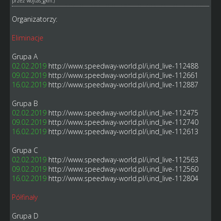
przez
wojtas_gkm
.)
Organizatorzy:
Eliminacje
Grupa A
02.02.2019
http://www.speedway-world.pl/i,ind_live-112488
09.02.2019
http://www.speedway-world.pl/i,ind_live-112661
16.02.2019
http://www.speedway-world.pl/i,ind_live-112887
Grupa B
02.02.2019
http://www.speedway-world.pl/i,ind_live-112475
09.02.2019
http://www.speedway-world.pl/i,ind_live-112740
16.02.2019
http://www.speedway-world.pl/i,ind_live-112613
Grupa C
02.02.2019
http://www.speedway-world.pl/i,ind_live-112563
09.02.2019
http://www.speedway-world.pl/i,ind_live-112560
16.02.2019
http://www.speedway-world.pl/i,ind_live-112804
Półfinały
Grupa D