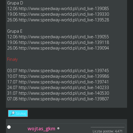
Grupa D
12.06
http://www.speedway-world.pl/i,ind_live-139085
19.06
http://www.speedway-world.pl/i,ind_live-139330
26.06
http://www.speedway-world.pl/i,ind_live-139528
Grupa E
12.06
http://www.speedway-world.pl/i,ind_live-139055
19.06
http://www.speedway-world.pl/i,ind_live-139118
26.06
http://www.speedway-world.pl/i,ind_live-139094
Finały
03.07
http://www.speedway-world.pl/i,ind_live-139745
10.07
http://www.speedway-world.pl/i,ind_live-139986
17.07
http://www.speedway-world.pl/i,ind_live-139741
24.07
http://www.speedway-world.pl/i,ind_live-140233
31.07
http://www.speedway-world.pl/i,ind_live-140530
07.08
http://www.speedway-world.pl/i,ind_live-139807
Szukaj
wojtas_gkm
Liczba postów: 4,471