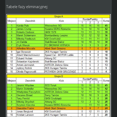
Tabele fazy eliminacyjnej: