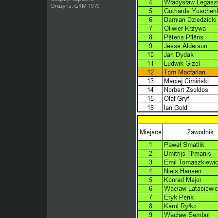
Drużyna: GKM 1979