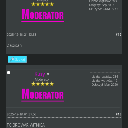
Liczba wątków: 593
Dołączył: Sep 2013
Drużyna: GKM 1979
2025-12-16, 21:53:33
#12
Zapisani
Szukaj
Kusy
Liczba postów: 234
Moderator
Liczba wątków: 12
Dołączył: Mar 2020
2025-12-18, 01:37:56
#13
FC BROWAR WITNICA